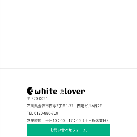
〒 920-0024
石川県金沢市西念3丁目1-32 西清ビルA棟2F
TEL 0120-880-710
営業時間 平日10：00～17：00（土日祝休業日）
お問い合わせフォーム