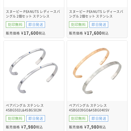
スヌーピー PEANUTS レディースバ
スヌーピー PEANUTS レディースバ
ングル 2個セット ステンレス
ングル 2個セット ステンレス
PNST003GO&PNST003GO
PNST003SV&PNST003SV
刻印無料
即日発送
刻印無料
即日発送
¥
17,600
¥
17,600
販売価格
税込
販売価格
税込
ペアバングル ステンレス
ペアバングル ステンレス
4SBG502L&4SBG502M
4SBG039GO&4SBG040SV
刻印無料
即日発送
刻印無料
即日発送
¥
7,980
¥
7,980
販売価格
税込
販売価格
税込