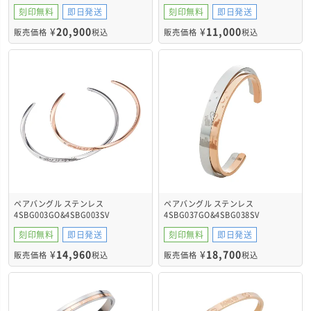
4SBG201GO&4SBG202SV
刻印無料
即日発送
刻印無料
即日発送
¥
20,900
¥
11,000
販売価格
税込
販売価格
税込
ペアバングル ステンレス
ペアバングル ステンレス
4SBG003GO&4SBG003SV
4SBG037GO&4SBG038SV
刻印無料
即日発送
刻印無料
即日発送
¥
14,960
¥
18,700
販売価格
税込
販売価格
税込