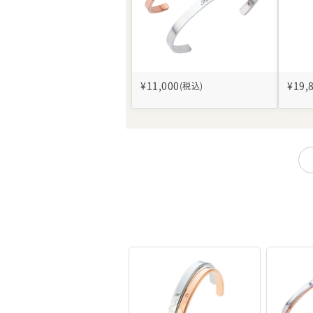
¥
11,000
¥
19,
(税込)