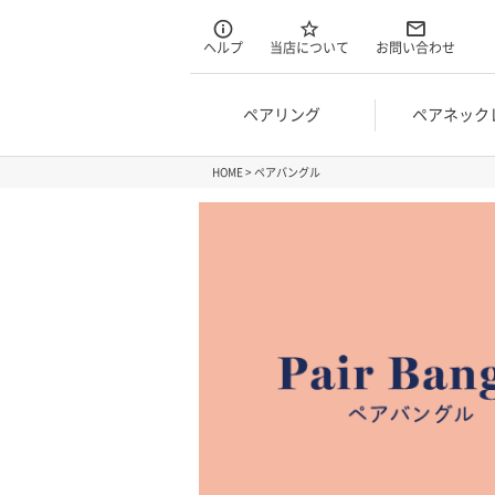
ヘルプ
当店について
お問い合わせ
ペアリング
ペアネック
HOME
ペアバングル