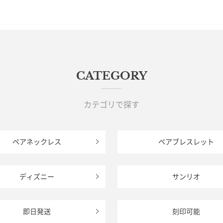
CATEGORY
カテゴリで探す
ペアネックレス
ペアブレスレット
ディズニー
サンリオ
即日発送
刻印可能