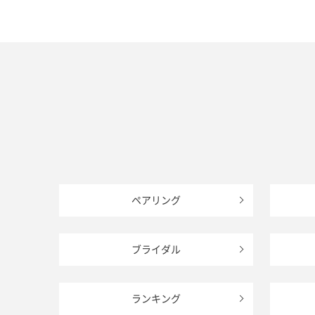
ペアリング
ブライダル
ランキング