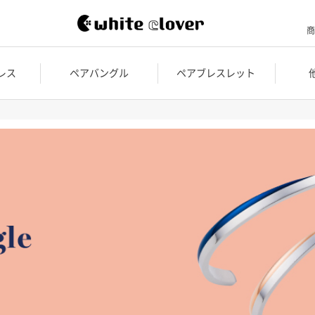
商
レス
ペアバングル
ペアブレスレット