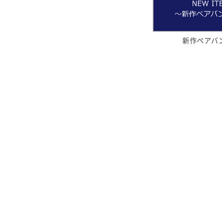
新作ペアバ