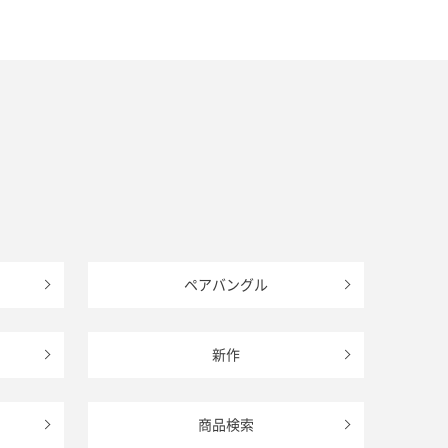
ペアバングル
新作
商品検索