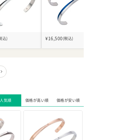
¥
16,500
¥
19,800
税込)
(税込)
(税込)
人気順
価格が高い順
価格が安い順