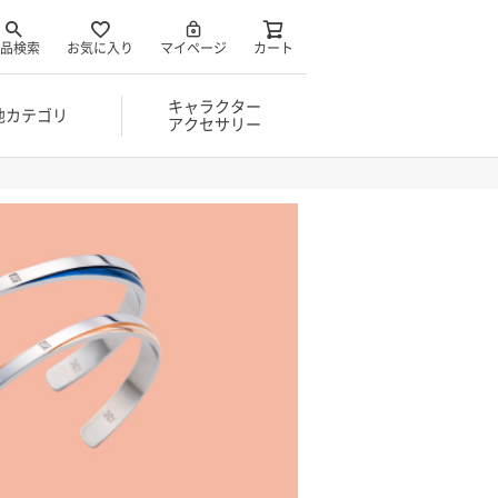
品検索
お気に入り
マイページ
カート
キャラクター
他カテゴリ
アクセサリー