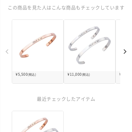
この商品を見た人はこんな商品もチェックしています
¥
5,500
¥
11,000
¥
5,500
(税込)
(税込)
最近チェックしたアイテム