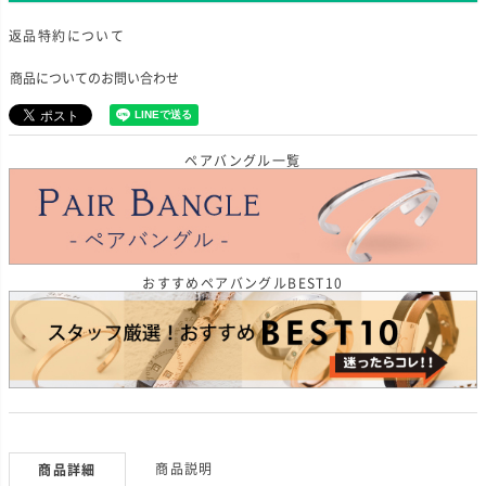
返品特約について
商品についてのお問い合わせ
ペアバングル一覧
おすすめペアバングルBEST10
商品説明
商品詳細