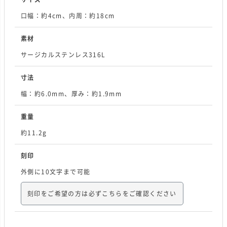
口幅：約4cm、内周：約18cm
素材
サージカルステンレス316L
寸法
幅：約6.0mm、厚み：約1.9mm
重量
約11.2g
刻印
外側に10文字まで可能
刻印をご希望の方は必ずこちらをご確認ください