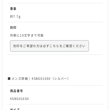
重量
約7.7g
刻印
外側に10文字まで可能
刻印をご希望の方は必ずこちらをご確認ください
メンズ詳細 / 4SBG016SV（シルバー）
商品番号
4SBG016SV
サイズ