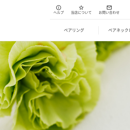
ヘルプ
当店について
お問い合わせ
ペアリング
ペアネック