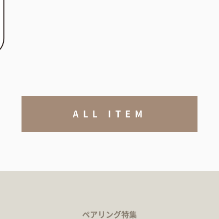
ALL ITEM
ペアリング特集