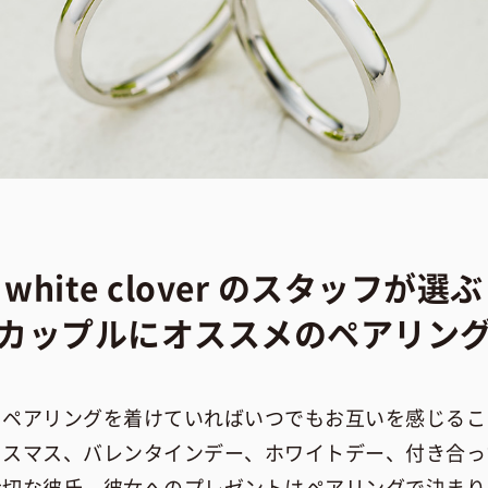
white clover のスタッフが選ぶ
カップルにオススメのペアリン
もペアリングを着けていればいつでもお互いを感じるこ
リスマス、バレンタインデー、ホワイトデー、付き合っ