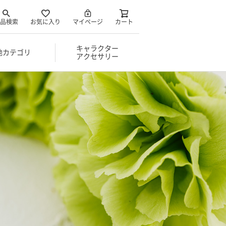
品検索
お気に入り
マイページ
カート
キャラクター
他カテゴリ
アクセサリー