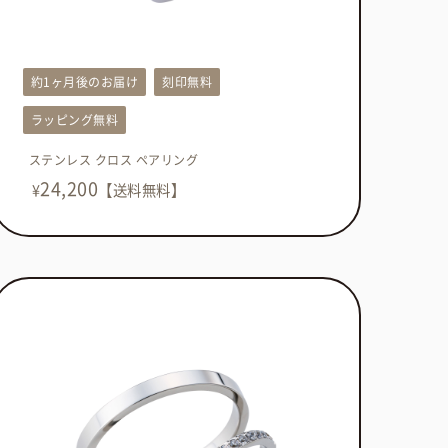
約1ヶ月後のお届け
刻印無料
ラッピング無料
ステンレス クロス ペアリング
24,200