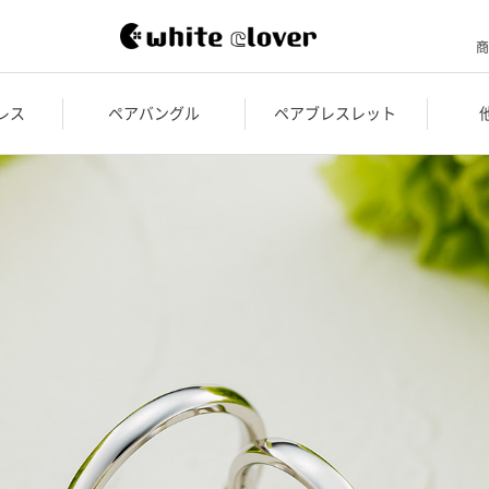
商
レス
ペアバングル
ペアブレスレット