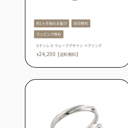
約1ヶ月後のお届け
刻印無料
ラッピング無料
ステンレス ウェーブデザイン ペアリング
24,200