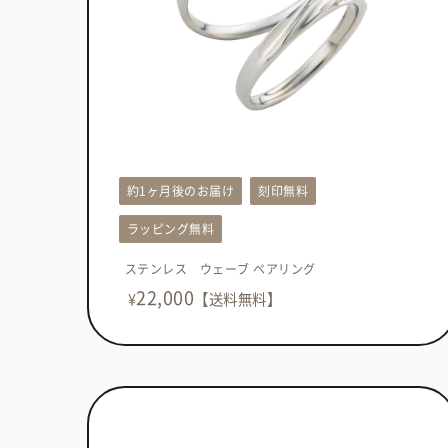
約1ヶ月後のお届け
刻印無料
ラッピング無料
ステンレス ウェーブ ペアリング
22,000