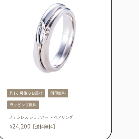
約1ヶ月後のお届け
刻印無料
ラッピング無料
ステンレス シェアハート ペアリング
24,200