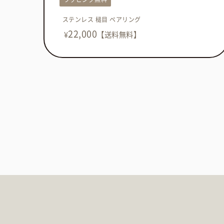
ステンレス 槌目 ペアリング
22,000