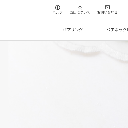
ヘルプ
当店について
お問い合わせ
ペアリング
ペアネック