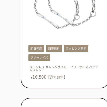
即日発送
刻印無料
ラッピング無料
フリーサイズ
ステンレス サムシングブルー フリーサイズ ペアブ
レスレット
16,500