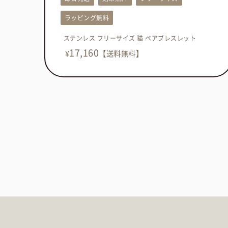
ラッピング無料
ステンレス フリーサイズ 猫 ペアブレスレット
17,160