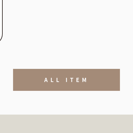
ALL ITEM