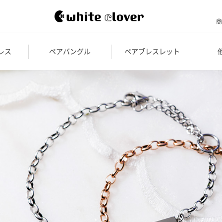
商
レス
ペアバングル
ペアブレスレット