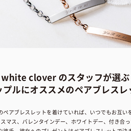
white clover のスタッフが選ぶ
ップルにオススメのペアブレスレ
のペアブレスレットを着けていれば、いつでもお互い
リスマス、バレンタインデー、ホワイトデー、付き合っ