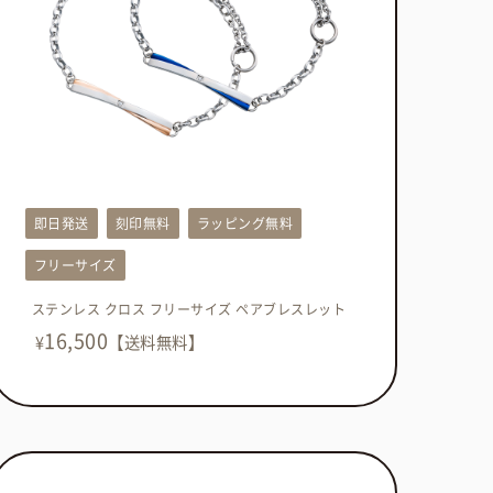
即日発送
刻印無料
ラッピング無料
フリーサイズ
ステンレス クロス フリーサイズ ペアブレスレット
16,500