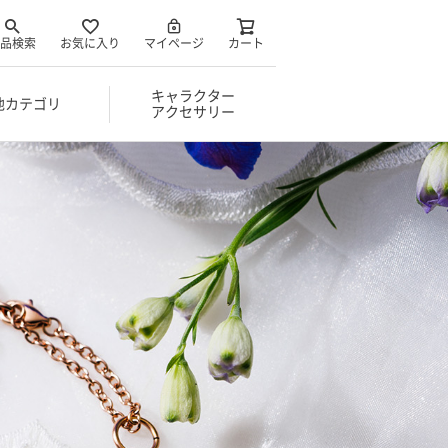
品検索
お気に入り
マイページ
カート
キャラクター
他カテゴリ
アクセサリー