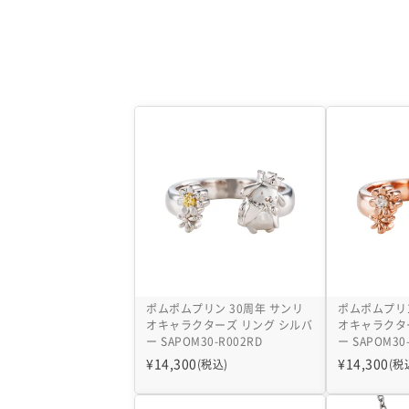
ポムポムプリン 30周年 サンリ
ポムポムプリン
オキャラクターズ リング シルバ
オキャラクタ
ー SAPOM30-R002RD
ー SAPOM30
¥
14,300
¥
14,300
(税込)
(税