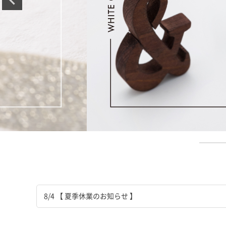
8/4 【 夏季休業のお知らせ 】