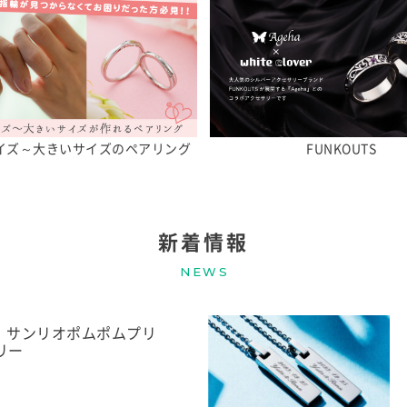
イズ～大きいサイズのペアリング
FUNKOUTS
新着情報
NEWS
1日】サンリオポムポムプリ
リー