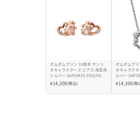
ポムポムプリン 30周年 サンリ
ポムポムプリン
オキャラクターズ ピアス 両耳用
オキャラクタ
シルバー SAPOM30-P001PG
ルバー SAPOM
¥
14,300
¥
14,300
(税込)
(税