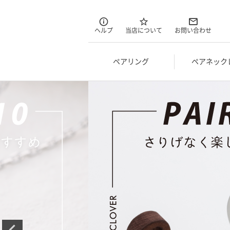
ヘルプ
当店について
お問い合わせ
ペアリング
ペアネック