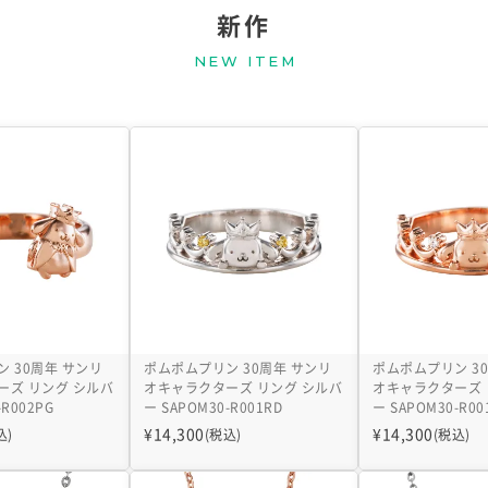
新作
NEW ITEM
 30周年 サンリ
ポムポムプリン 30周年 サンリ
ポムポムプリン 3
ーズ リング シルバ
オキャラクターズ リング シルバ
オキャラクターズ 
-R002PG
ー SAPOM30-R001RD
ー SAPOM30-R00
¥
14,300
¥
14,300
込)
(税込)
(税込)