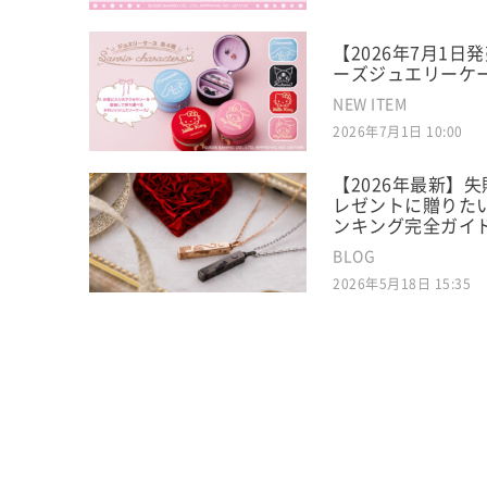
【2026年7月1
ーズジュエリーケ
NEW ITEM
2026年7月1日 10:00
【2026年最新】
レゼントに贈りた
ンキング完全ガイド
BLOG
2026年5月18日 15:35