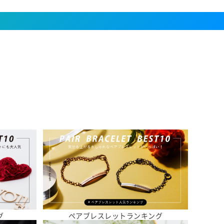
グ
ペアブレスレットランキング