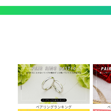
ペアリングランキング
ペ