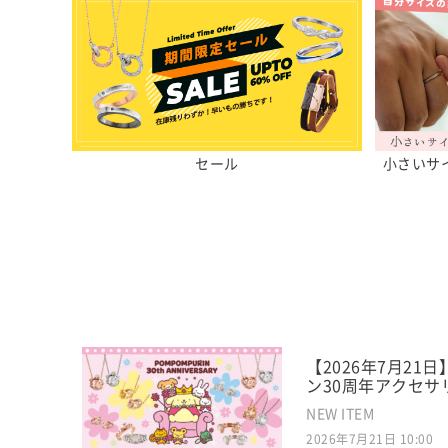
セール
小さいサ
【2026年7月2
ン30周年アクセサ
NEW ITEM
2026年7月21日 10:00