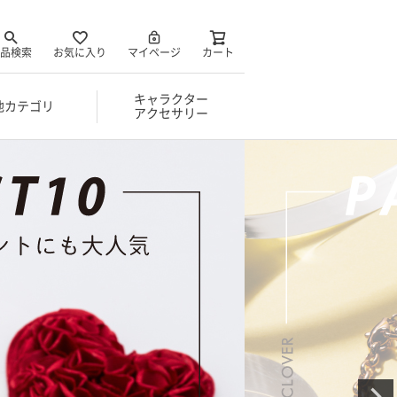
品検索
お気に入り
マイページ
カート
キャラクター
他カテゴリ
アクセサリー