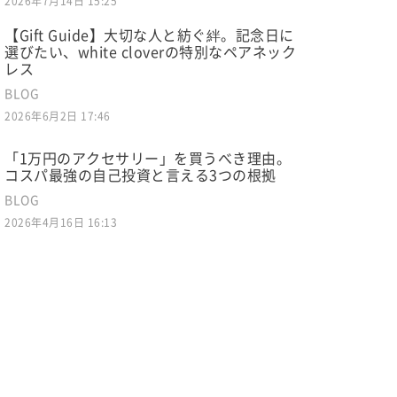
2026年7月14日 15:25
【Gift Guide】大切な人と紡ぐ絆。記念日に
選びたい、white cloverの特別なペアネック
レス
BLOG
2026年6月2日 17:46
「1万円のアクセサリー」を買うべき理由。
コスパ最強の自己投資と言える3つの根拠
BLOG
2026年4月16日 16:13