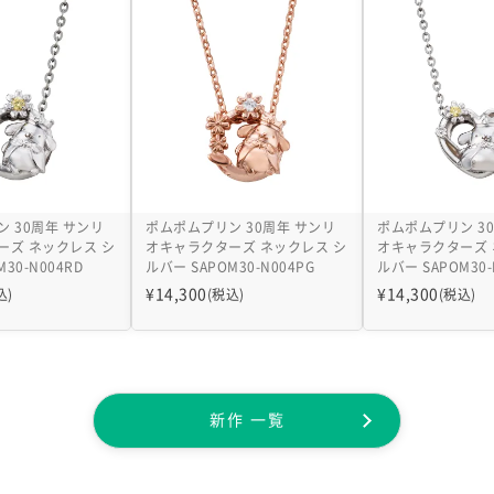
 30周年 サンリ
ポムポムプリン 30周年 サンリ
ポムポムプリン 3
ーズ ネックレス シ
オキャラクターズ ネックレス シ
オキャラクターズ 
30-N004RD
ルバー SAPOM30-N004PG
ルバー SAPOM30-
¥
14,300
¥
14,300
込)
(税込)
(税込)
新作 一覧