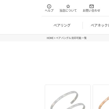
ヘルプ
当店について
お問い合わせ
ペアリング
ペアネック
HOME
ペア バングル 刻印可能 一覧