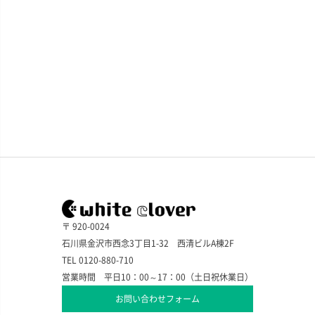
〒 920-0024
石川県金沢市西念3丁目1-32 西清ビルA棟2F
TEL 0120-880-710
営業時間 平日10：00～17：00（土日祝休業日）
お問い合わせフォーム