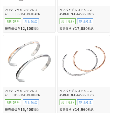
ペアバングル ステンレス
ペアバングル ステンレス
4SBG013GO&4SBG014BK
4SBG007GO&4SBG008SV
刻印無料
即日発送
刻印無料
即日発送
¥
12,100
¥
17,050
販売価格
税込
販売価格
税込
ペアバングル ステンレス
ペアバングル ステンレス
4SBG005GO&4SBG005BK
4SBG003GO&4SBG003SV
刻印無料
即日発送
刻印無料
即日発送
¥
15,400
¥
14,960
販売価格
税込
販売価格
税込