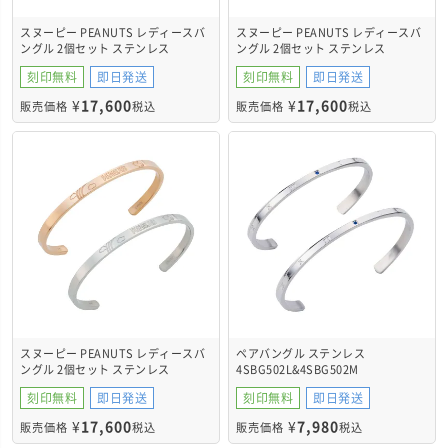
スヌーピー PEANUTS レディースバ
スヌーピー PEANUTS レディースバ
ングル 2個セット ステンレス
ングル 2個セット ステンレス
PNST003SV&PNST003SV
PNST003GO&PNST003GO
刻印無料
即日発送
刻印無料
即日発送
¥
17,600
¥
17,600
販売価格
税込
販売価格
税込
スヌーピー PEANUTS レディースバ
ペアバングル ステンレス
ングル 2個セット ステンレス
4SBG502L&4SBG502M
PNST003GO&PNST003SV
刻印無料
即日発送
刻印無料
即日発送
¥
17,600
¥
7,980
販売価格
税込
販売価格
税込