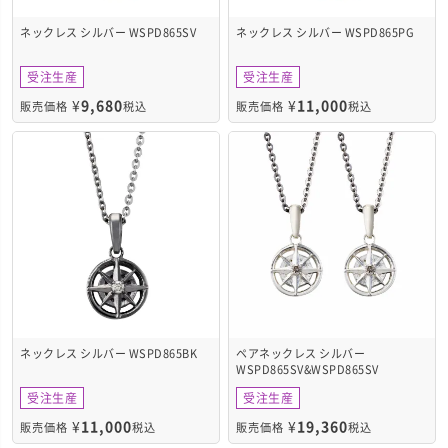
ネックレス シルバー WSPD865SV
ネックレス シルバー WSPD865PG
受注生産
受注生産
¥
9,680
¥
11,000
販売価格
税込
販売価格
税込
ネックレス シルバー WSPD865BK
ペアネックレス シルバー
WSPD865SV&WSPD865SV
受注生産
受注生産
¥
11,000
¥
19,360
販売価格
税込
販売価格
税込