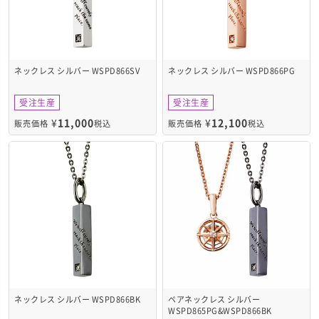
ネックレス シルバー WSPD866SV
ネックレス シルバー WSPD866PG
受注生産
受注生産
¥
11,000
¥
12,100
販売価格
税込
販売価格
税込
ネックレス シルバー WSPD866BK
ペアネックレス シルバー
WSPD865PG&WSPD866BK