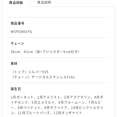
商品説明
商品詳細
商品番号
WSPD865PG
チェーン
38cm、43cm（各+アジャスター5cm付き）
素材
（トップ）シルバー925
（チェーン）サージカルステンレス316L
誕生石
1月ガーネット、2月アメジスト、3月アクアマリン、4月ダ
イヤモンド、5月エメラルド、6月ブルームーン、7月ルビ
ー、8月ペリドット、9月サファイア、10月ピンクトルマリ
ン、11月ブルートパーズ、12月タンザナイト