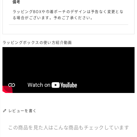
備考
ラッピングBOXや巾着ポーチのデザインは予告なく変更とな
る場合がございます。予めご了承ください。
ラッピングボックスの使い方紹介動画
レビューを書く
この商品を見た人はこんな商品もチェックしています