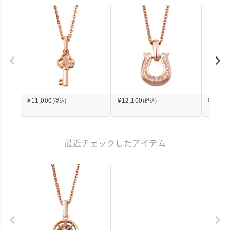
¥
11,000
¥
12,100
¥
20,68
(税込)
(税込)
最近チェックしたアイテム