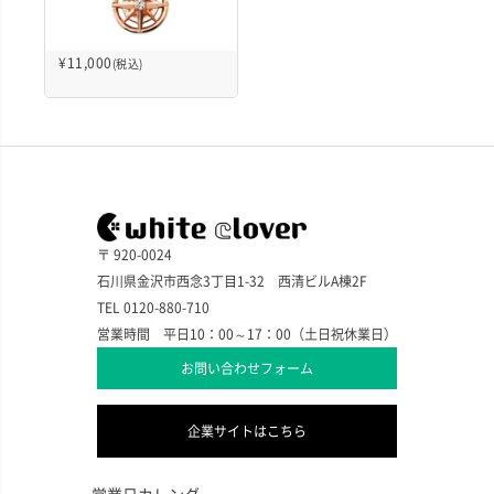
¥
11,000
(税込)
〒 920-0024
石川県金沢市西念3丁目1-32 西清ビルA棟2F
TEL 0120-880-710
営業時間 平日10：00～17：00（土日祝休業日）
お問い合わせフォーム
企業サイトはこちら