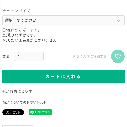
チェーンサイズ
○
在庫がございます。
△
残りわずかです。
✕
ただいま在庫がございません。
お気に入りに登録する
カートに入れる
返品特約について
商品についてのお問い合わせ