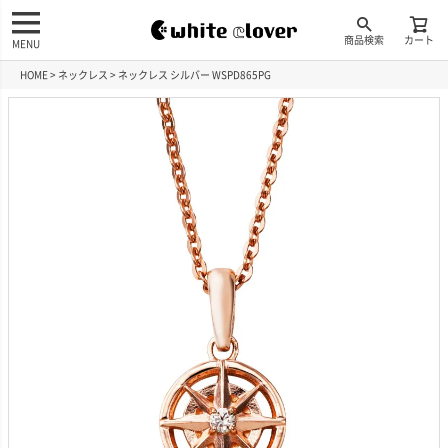
商品検索
カート
MENU
HOME
ネックレス
ネックレス シルバー WSPD865PG