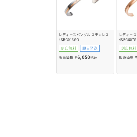
レディースバングル ステンレス
レディース
4SBG013GO
4SBG007G
刻印無料
即日発送
刻印無料
¥
6,050
販売価格
税込
販売価格