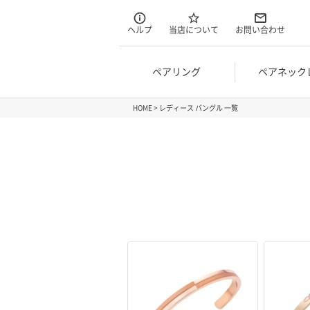
ヘルプ
当店について
お問い合わせ
ペアリング
ペアネック
HOME
レディース バングル 一覧