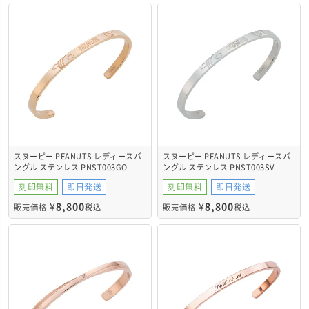
スヌーピー PEANUTS レディースバ
スヌーピー PEANUTS レディースバ
ングル ステンレス PNST003GO
ングル ステンレス PNST003SV
刻印無料
即日発送
刻印無料
即日発送
¥
8,800
¥
8,800
販売価格
税込
販売価格
税込