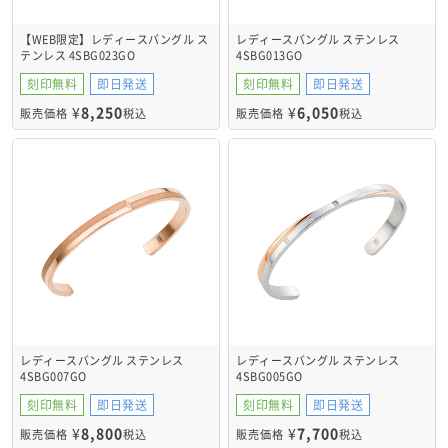
【WEB限定】レディースバングル ス
レディースバングル ステンレス
テンレス 4SBG023GO
4SBG013GO
刻印無料
即日発送
刻印無料
即日発送
¥
8,250
¥
6,050
販売価格
税込
販売価格
税込
レディースバングル ステンレス
レディースバングル ステンレス
4SBG007GO
4SBG005GO
刻印無料
即日発送
刻印無料
即日発送
¥
8,800
¥
7,700
販売価格
税込
販売価格
税込