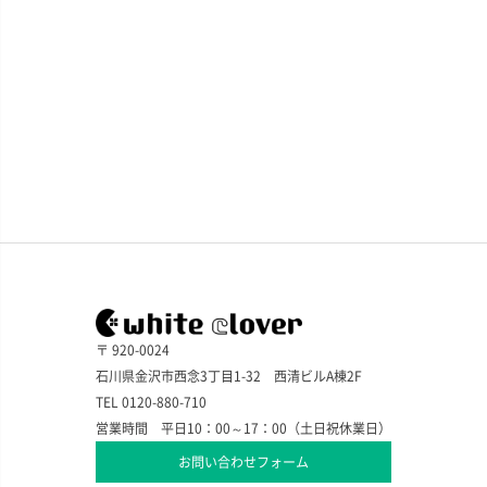
〒 920-0024
石川県金沢市西念3丁目1-32 西清ビルA棟2F
TEL 0120-880-710
営業時間 平日10：00～17：00（土日祝休業日）
お問い合わせフォーム