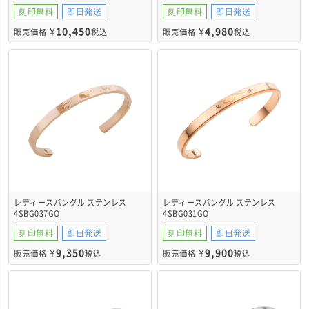
4SBG201GO
刻印無料
即日発送
刻印無料
即日発送
¥
10,450
¥
4,980
販売価格
税込
販売価格
税込
レディースバングル ステンレス
レディースバングル ステンレス
4SBG037GO
4SBG031GO
刻印無料
即日発送
刻印無料
即日発送
¥
9,350
¥
9,900
販売価格
税込
販売価格
税込