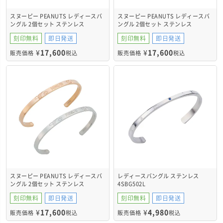
スヌーピー PEANUTS レディースバ
スヌーピー PEANUTS レディースバ
ングル 2個セット ステンレス
ングル 2個セット ステンレス
PNST003SV&PNST003SV
PNST003GO&PNST003GO
刻印無料
即日発送
刻印無料
即日発送
¥
17,600
¥
17,600
販売価格
税込
販売価格
税込
スヌーピー PEANUTS レディースバ
レディースバングル ステンレス
ングル 2個セット ステンレス
4SBG502L
PNST003GO&PNST003SV
刻印無料
即日発送
刻印無料
即日発送
¥
17,600
¥
4,980
販売価格
税込
販売価格
税込