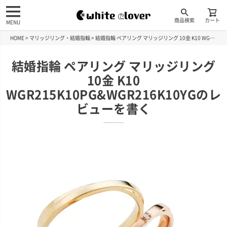
商品検索
カート
MENU
HOME
マリッジリング・結婚指輪
結婚指輪 ペアリング マリッジリング 10金 K10 WGR215K10PG&WGR216K10YGのレビューを書く
結婚指輪 ペアリング マリッジリング
10金 K10
WGR215K10PG&WGR216K10YGのレ
ビューを書く