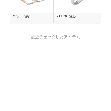
¥
7,980
¥
13,200
¥
7,980
(税込)
(税込)
最近チェックしたアイテム