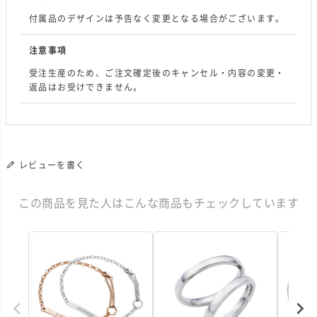
付属品のデザインは予告なく変更となる場合がございます。
注意事項
受注生産のため、ご注文確定後のキャンセル・内容の変更・
返品はお受けできません。
レビューを書く
この商品を見た人はこんな商品もチェックしています