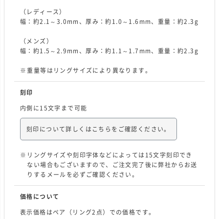
（レディース）
幅：約2.1～3.0mm、厚み：約1.0～1.6mm、重量：約2.3g
（メンズ）
幅：約1.5～2.9mm、厚み：約1.1～1.7mm、重量：約2.3g
重量等はリングサイズにより異なります。
刻印
内側に15文字まで可能
刻印について詳しくはこちらをご確認ください。
リングサイズや刻印字体などによっては15文字刻印でき
ない場合もございますので、ご注文完了後に弊社からお送
りするメールを必ずご確認ください。
価格について
表示価格はペア（リング2点）での価格です。