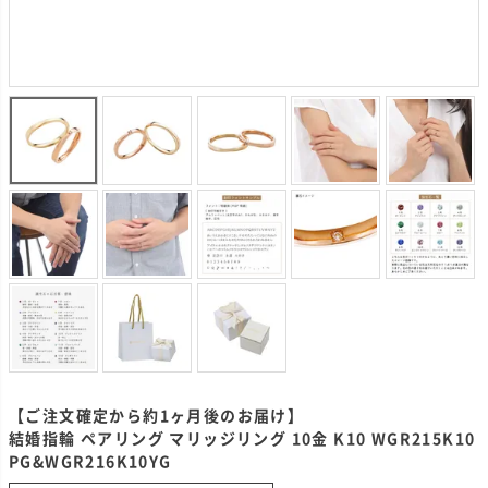
【ご注文確定から約1ヶ月後のお届け】
結婚指輪 ペアリング マリッジリング 10金 K10 WGR215K10
PG&WGR216K10YG