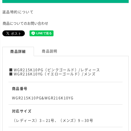
返品特約について
商品についてのお問い合わせ
商品説明
商品詳細
WGR215K10PG（ピンクゴールド）/レディース
WGR216K10YG（イエローゴールド）/メンズ
商品番号
WGR215K10PG&WGR216K10YG
対応サイズ
（レディース）3～21号、（メンズ）9～30号