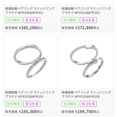
結婚指輪 ペアリング マリッジリング
結婚指輪 ペアリング マリッジリング
プラチナ WPR200&WPR201
プラチナ WPR202&WPR202
刻印無料
受注生産
刻印無料
受注生産
¥
265,100
¥
272,800
販売価格
税込
販売価格
税込
結婚指輪 ペアリング マリッジリング
結婚指輪 ペアリング マリッジリング
プラチナ WPR203&WPR204
プラチナ WPR205&WPR206
刻印無料
受注生産
刻印無料
受注生産
¥
256,300
¥
194,700
販売価格
税込
販売価格
税込