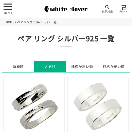
商品検索
カート
MENU
HOME
ペア リング シルバー925 一覧
ペア リング シルバー925 一覧
新着順
人気順
価格が高い順
価格が安い順