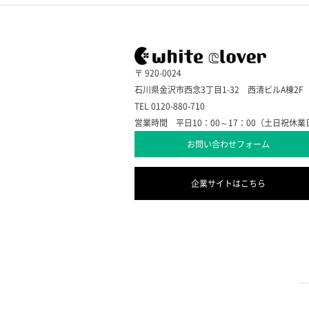
〒 920-0024
石川県金沢市西念3丁目1-32 西清ビルA棟2F
TEL 0120-880-710
営業時間 平日10：00～17：00（土日祝休業
お問い合わせフォーム
企業サイトはこちら