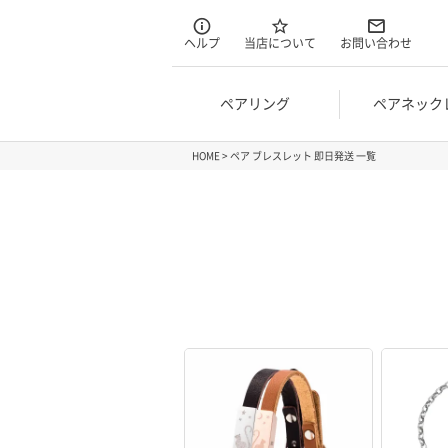
ヘルプ
当店について
お問い合わせ
ペアリング
ペアネック
HOME
ペア ブレスレット 即日発送 一覧