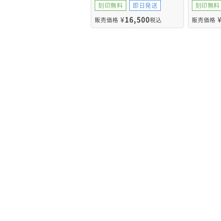
刻印無料
即日発送
刻印無料
¥
16,500
販売価格
税込
販売価格