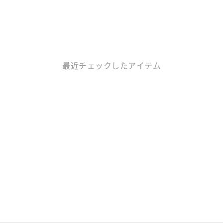
最近チェックしたアイテム