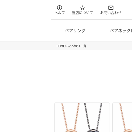
ヘルプ
当店について
お問い合わせ
ペアリング
ペアネック
HOME
wspd854一覧