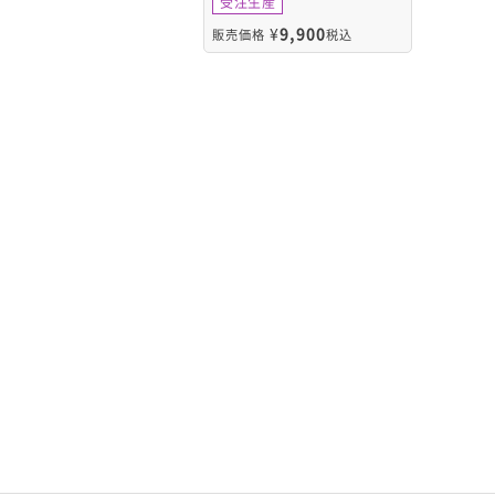
受注生産
¥
9,900
販売価格
税込