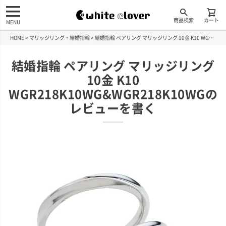
商品検索
カート
MENU
HOME
マリッジリング・結婚指輪
結婚指輪 ペアリング マリッジリング 10金 K10 WGR218K10WG&WGR218K10WGのレビューを書く
結婚指輪 ペアリング マリッジリング
10金 K10
WGR218K10WG&WGR218K10WGの
レビューを書く