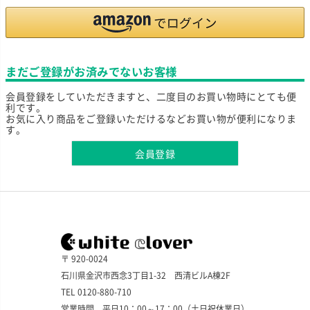
まだご登録がお済みでないお客様
会員登録をしていただきますと、二度目のお買い物時にとても便
利です。
お気に入り商品をご登録いただけるなどお買い物が便利になりま
す。
会員登録
〒 920-0024
石川県金沢市西念3丁目1-32 西清ビルA棟2F
TEL 0120-880-710
営業時間 平日10：00～17：00（土日祝休業日）