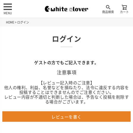
商品検索
カート
MENU
HOME
ログイン
ログイン
ゲストの方でもご記入できます。
注意事項
【レビュー記入時のご注意】
他人の権利、利益、名誉などを損ねたり、法令に違反する内容を
投稿することはできませんのでご注意ください。
レビュー内容が不適切と判断した場合は、予告なく投稿を削除す
る場合がございます。
レビューを書く