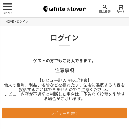
商品検索
カート
MENU
HOME
ログイン
ログイン
ゲストの方でもご記入できます。
注意事項
【レビュー記入時のご注意】
他人の権利、利益、名誉などを損ねたり、法令に違反する内容を
投稿することはできませんのでご注意ください。
レビュー内容が不適切と判断した場合は、予告なく投稿を削除す
る場合がございます。
レビューを書く