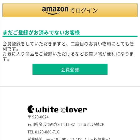
まだご登録がお済みでないお客様
会員登録をしていただきますと、二度目のお買い物時にとても便
利です。
お気に入り商品をご登録いただけるなどお買い物が便利になりま
す。
会員登録
〒 920-0024
石川県金沢市西念3丁目1-32 西清ビルA棟2F
TEL 0120-880-710
営業時間 平日10：00～17：00（土日祝休業日）