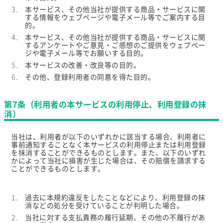
本サービス、その他当社が提供する商品・サービスに関
する情報をウェブページや電子メール等でご案内する目
的。
本サービス、その他当社が提供する商品・サービスに関
するアンケートやご意見・ご感想のご提供をウェブペー
ジや電子メール等でお願いする目的。
本サービスの改善・改良等の目的。
その他、登録利用者の同意を得た目的。
第7条（利用者の本サービスの利用停止、利用登録の抹
消）
当社は、利用者が以下のいずれかに該当する場合、利用者に
事前通知することなく本サービスの利用停止または利用登録
を抹消することができるものとします。また、以下のいずれ
かによって当社に損害が生じた場合は、その賠償を請求する
ことができるものとします。
過去に本規約違反をしたことなどにより、利用登録の抹
消などの処分を受けていることが判明した場合。
当社に対する支払責務の履行延期、その他の不履行があ