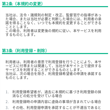
第2条（本規約の変更）
当社は、法令・諸規則の制定・改正、監督官庁の指導があっ
た場合、または当社が必要と判断した場合には、利用者の承
諾を得ることなく、いつでも本規約を変更することができる
こととします。
この場合、利用者は変更後の規約に従い、本サービスを利用
するものとします。
第3条（利用登録・削除）
利用者は、利用者の意思で利用登録を行うことにより、本サ
ービスに付帯または関連して、当社が本サイト上で提供する
サービスを利用することができるものとします。
当社は、次の場合を除き、利用登録希望者の申請を承諾する
ものとします。
利用登録希望者が、過去に本規約に基づき利用登録の抹
消などの処分を受けている場合
利用登録時の申請内容に虚偽の事項が含まれている場合
その他、利用登録申請を承認することが不適当であると