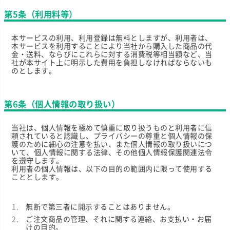
第5条（利用料等）
本サービスの利用、利用登録は無料としますが、利用者は、
本サービスを利用することにより当社から購入した商品の代
金・送料、ならびにこれらに対する消費税等相当額など、当
社が本サイト上に明示した費用を負担しなければならないも
のとします。
第6条（個人情報の取り扱い）
当社は、個人情報を極めて慎重に取り扱うものと利用者に信
頼されていると認識し、プライバシーの尊重と個人情報の保
護のために細心の注意を払い、また個人情報の取り扱いにつ
いて、個人情報に関する法律、その他個人情報保護関連法令
を遵守します。
利用者の個人情報は、以下の目的の範囲内に限って使用する
こととします。
無断で第三者に開示することはありません。
ご注文商品の管理、それに関する連絡、お支払い・お届
けの目的。