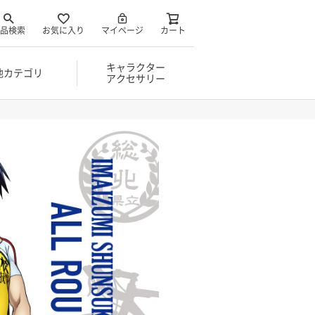
品検索
お気に入り
マイページ
カート
キャラクター
他カテゴリ
アクセサリー