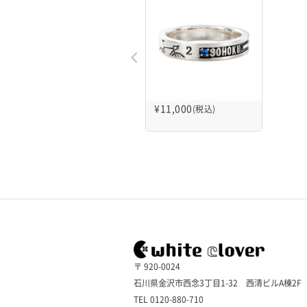
¥
11,000
(税込)
〒 920-0024
石川県金沢市西念3丁目1-32 西清ビルA棟2F
TEL 0120-880-710