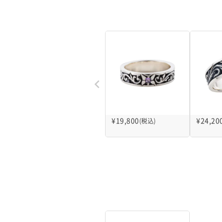
¥
19,800
¥
24,20
(税込)