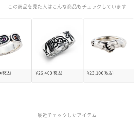
この商品を見た人はこんな商品もチェックしています
0
¥
26,400
¥
23,100
(税込)
(税込)
(税込)
最近チェックしたアイテム