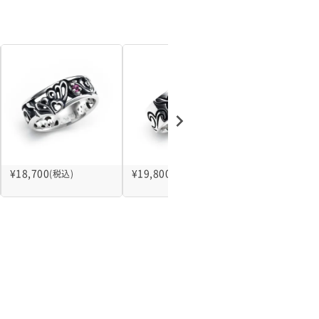
¥
18,700
¥
19,800
¥
42,900
(税込)
(税込)
(税込)