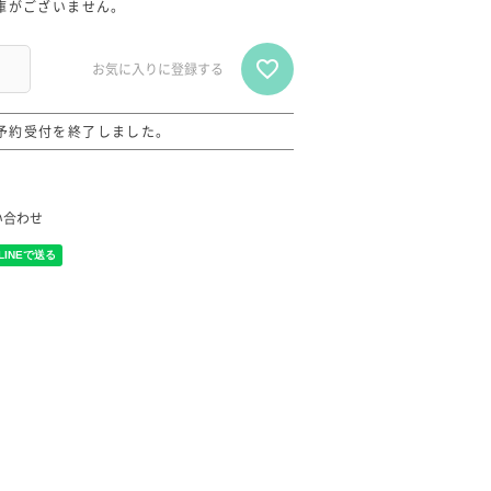
庫がございません。
お気に入りに登録する
予約受付を終了しました。
い合わせ