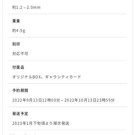
約1.2～2.0mm
重量
約4.5g
刻印
対応不可
付属品
オリジナルBOX、ギャランティカード
予約期間
2022年9月13日12時00分～2022年10月13日23時59分
発送予定
2023年1月下旬頃より順次発送