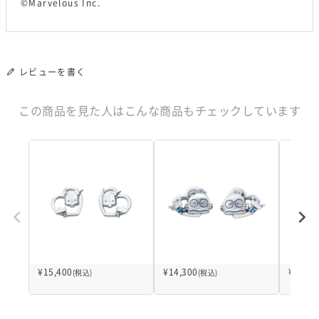
©Marvelous Inc.
レビューを書く
この商品を見た人はこんな商品もチェックしています
¥
15,400
¥
14,300
¥
14,30
(税込)
(税込)