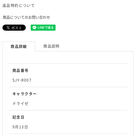
返品特約について
商品についてのお問い合わせ
商品説明
商品詳細
商品番号
SJY-R007
キャラクター
ドライゼ
記念日
9月13日