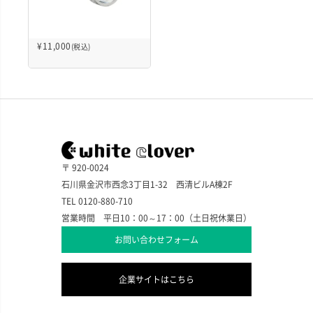
¥
11,000
(税込)
〒 920-0024
石川県金沢市西念3丁目1-32 西清ビルA棟2F
TEL 0120-880-710
営業時間 平日10：00～17：00（土日祝休業日）
お問い合わせフォーム
企業サイトはこちら