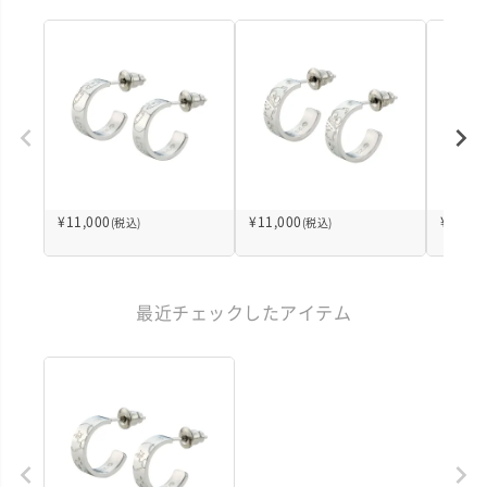
¥
11,000
¥
11,000
¥
11,00
(税込)
(税込)
最近チェックしたアイテム