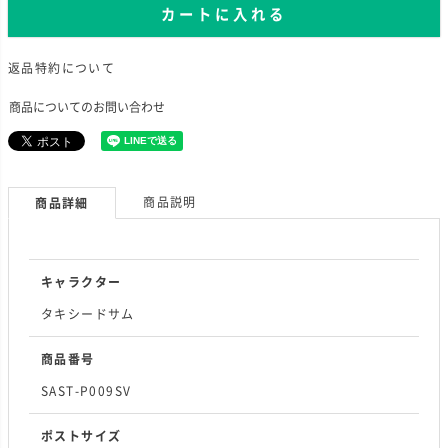
カートに入れる
返品特約について
商品についてのお問い合わせ
商品説明
商品詳細
キャラクター
タキシードサム
商品番号
SAST-P009SV
ポストサイズ