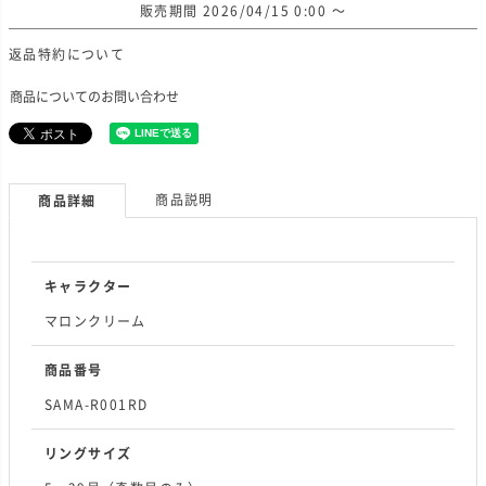
販売期間
2026/04/15 0:00
〜
返品特約について
商品についてのお問い合わせ
商品説明
商品詳細
キャラクター
マロンクリーム
商品番号
SAMA-R001RD
リングサイズ