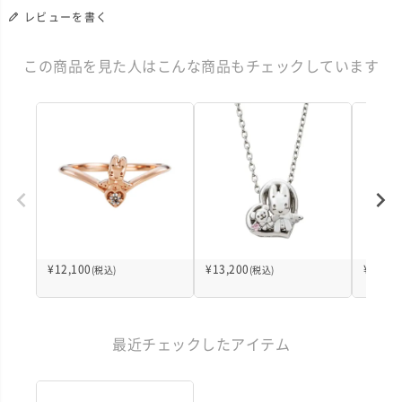
レビューを書く
この商品を見た人はこんな商品もチェックしています
¥
12,100
¥
13,200
¥
13,20
(税込)
(税込)
最近チェックしたアイテム