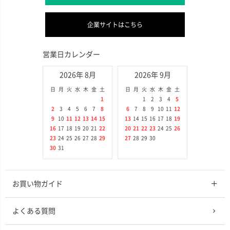
企業サイトはこちら
営業日カレンダー
2026年 8月
2026年 9月
日
月
火
水
木
金
土
日
月
火
水
木
金
土
1
1
2
3
4
5
2
3
4
5
6
7
8
6
7
8
9
10
11
12
9
10
11
12
13
14
15
13
14
15
16
17
18
19
16
17
18
19
20
21
22
20
21
22
23
24
25
26
23
24
25
26
27
28
29
27
28
29
30
30
31
お買い物ガイド
よくある質問