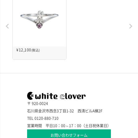
¥
12,100
(税込)
〒 920-0024
石川県金沢市西念3丁目1-32 西清ビルA棟2F
TEL 0120-880-710
営業時間 平日10：00～17：00（土日祝休業日）
お問い合わせフォーム