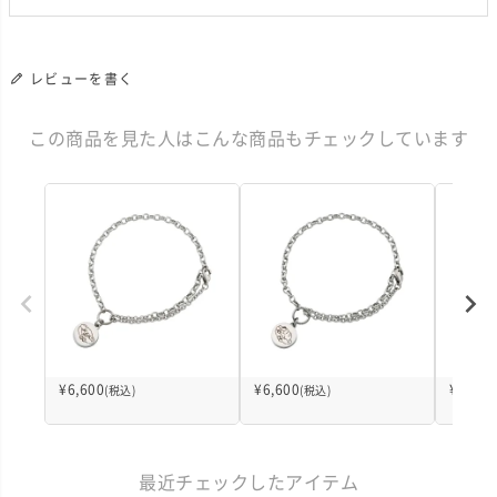
レビューを書く
この商品を見た人はこんな商品もチェックしています
¥
6,600
¥
6,600
¥
6,600
(税込)
(税込)
最近チェックしたアイテム