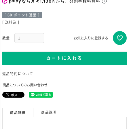
なら
月々1,100円
から。分割手数料無料
[
60
ポイント進呈 ]
送料込
お気に入りに登録する
カートに入れる
返品特約について
商品についてのお問い合わせ
商品説明
商品詳細