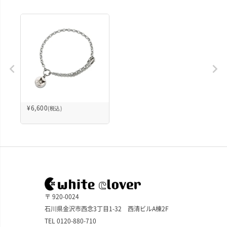
¥
6,600
(税込)
〒 920-0024
石川県金沢市西念3丁目1-32 西清ビルA棟2F
TEL 0120-880-710