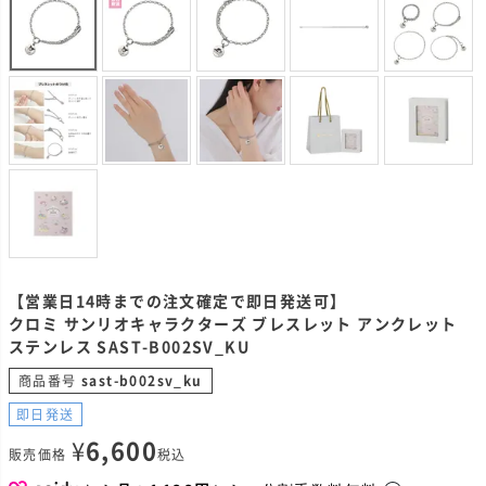
【営業日14時までの注文確定で即日発送可】
クロミ サンリオキャラクターズ ブレスレット アンクレット
ステンレス SAST-B002SV_KU
商品番号
sast-b002sv_ku
即日発送
¥
6,600
販売価格
税込