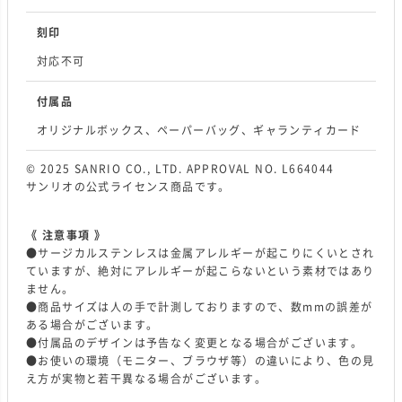
刻印
対応不可
付属品
オリジナルボックス、ペーパーバッグ、ギャランティカード
© 2025 SANRIO CO., LTD. APPROVAL NO. L664044
サンリオの公式ライセンス商品です。
《 注意事項 》
●サージカルステンレスは金属アレルギーが起こりにくいとされ
ていますが、絶対にアレルギーが起こらないという素材ではあり
ません。
●商品サイズは人の手で計測しておりますので、数mmの誤差が
ある場合がございます。
●付属品のデザインは予告なく変更となる場合がございます。
●お使いの環境（モニター、ブラウザ等）の違いにより、色の見
え方が実物と若干異なる場合がございます。