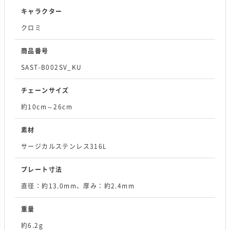
キャラクター
クロミ
商品番号
SAST-B002SV_KU
チェーンサイズ
約10cm～26cm
素材
サージカルステンレス316L
プレート寸法
直径：約13.0mm、厚み：約2.4mm
重量
約6.2g