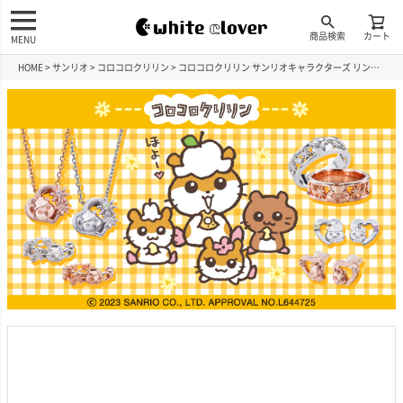
商品検索
カート
MENU
HOME
サンリオ
コロコロクリリン
コロコロクリリン サンリオキャラクターズ リング シルバー SACK-R001RD