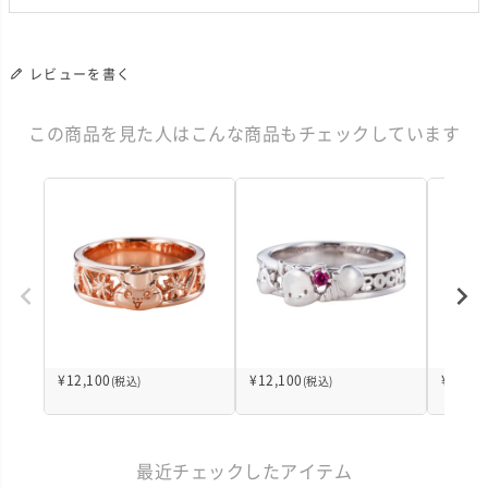
レビューを書く
この商品を見た人はこんな商品もチェックしています
¥
12,100
¥
12,100
¥
12,10
(税込)
(税込)
最近チェックしたアイテム