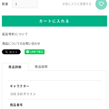
お気に入りに登録する
カートに入れる
返品特約について
商品についてのお問い合わせ
商品説明
商品詳細
キャラクター
コロコロクリリン
商品番号