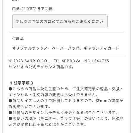
内側に10文字まで可能
刻印をご希望の方は必ずこちらをご確認ください
付属品
オリジナルボックス、ペーパーバッグ、ギャランティカード
© 2023 SANRIO CO., LTD. APPROVAL NO.L644725
サンリオの公式ライセンス商品です。
《 注意事項 》
●こちらの商品は受注生産のため、ご注文確定後の返品・交換・
キャンセル・注文内容の変更はお受けできません。
●商品サイズは人の手で計測しておりますので、数mmの誤差が
ある場合がございます。
●付属品のデザインは予告なく変更となる場合がございます。
●お使いの環境（モニター、ブラウザ等）の違いにより、色の見
え方が実物と若干異なる場合がございます。