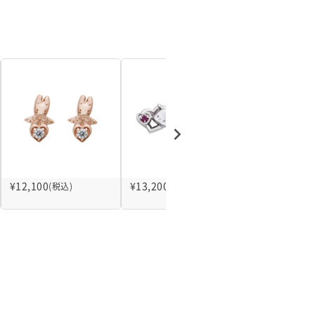
¥
12,100
¥
13,200
¥
12,100
(税込)
(税込)
(税込)