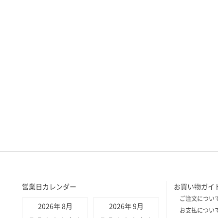
営業日カレンダー
お買い物ガイ
ご注文につい
2026年 8月
2026年 9月
お支払につい