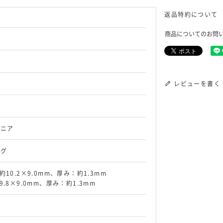
返品特約について
商品についてのお問
レビューを書く
コニア
ング
約10.2×9.0mm、厚み：約1.3mm
9.8×9.0mm、厚み：約1.3mm