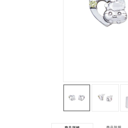
商品説明
商品詳細