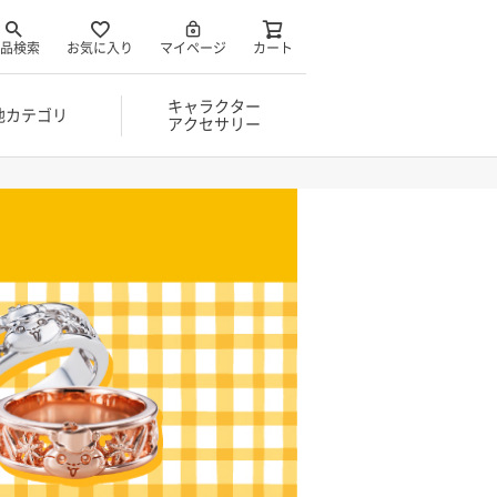
品検索
お気に入り
マイページ
カート
キャラクター
他カテゴリ
アクセサリー