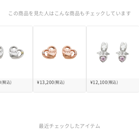
この商品を見た人はこんな商品もチェックしています
0
¥
13,200
¥
12,100
(税込)
(税込)
(税込)
最近チェックしたアイテム