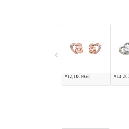
¥
12,100
¥
13,20
(税込)