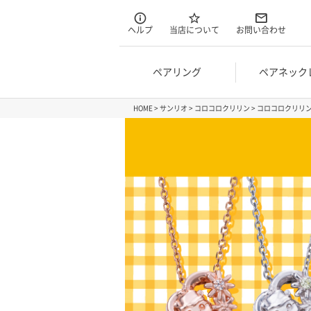
ヘルプ
当店について
お問い合わせ
ペアリング
ペアネック
HOME
サンリオ
コロコロクリリン
コロコロクリリン 