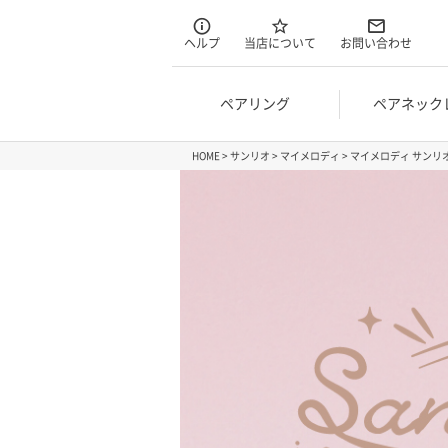
ヘルプ
当店について
お問い合わせ
ペアリング
ペアネック
HOME
サンリオ
マイメロディ
マイメロディ サンリオ