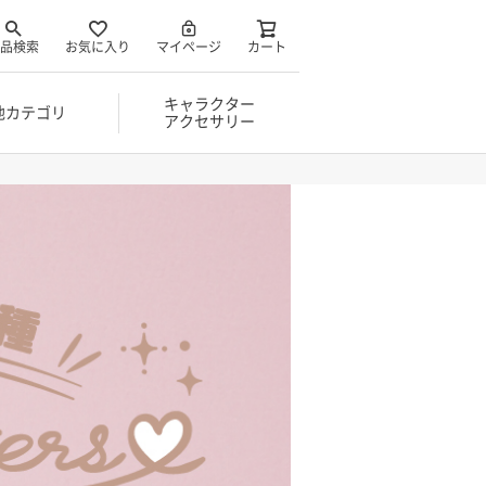
品検索
お気に入り
マイページ
カート
キャラクター
他カテゴリ
アクセサリー