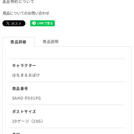
返品特約について
商品についてのお問い合わせ
商品説明
商品詳細
キャラクター
はなまるおばけ
商品番号
SAHO-P001PG
ポストサイズ
20ゲージ（20G）