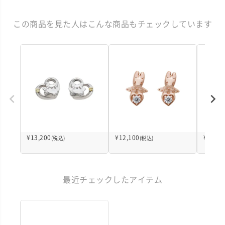
この商品を見た人はこんな商品もチェックしています
¥
13,200
¥
12,100
¥
12,10
(税込)
(税込)
最近チェックしたアイテム