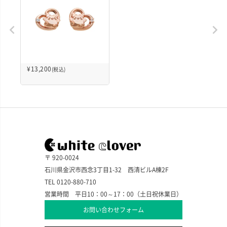
¥
13,200
(税込)
〒 920-0024
石川県金沢市西念3丁目1-32 西清ビルA棟2F
TEL 0120-880-710
営業時間 平日10：00～17：00（土日祝休業日）
お問い合わせフォーム