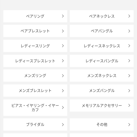
ペアリング
ペアネックレス
ペアブレスレット
ペアバングル
レディースリング
レディースネックレス
レディースブレスレット
レディースバングル
メンズリング
メンズネックレス
メンズブレスレット
メンズバングル
ピアス・イヤリング・イヤー
メモリアルアクセサリー
カフ
ブライダル
その他