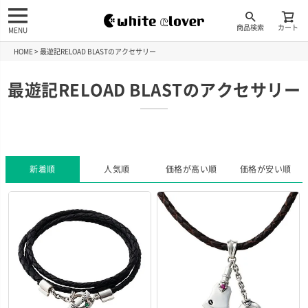
商品検索
カート
MENU
HOME
最遊記RELOAD BLASTのアクセサリー
最遊記RELOAD BLASTのアクセサリー
新着順
人気順
価格が高い順
価格が安い順