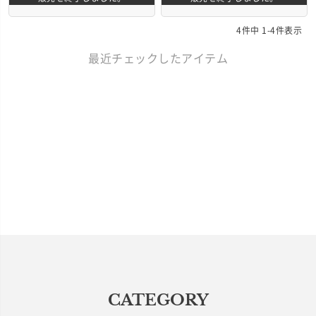
4
件中
1
-
4
件表示
最近チェックしたアイテム
CATEGORY