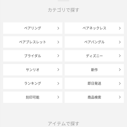
カテゴリで探す
ペアリング
ペアネックレス
ペアブレスレット
ペアバングル
ブライダル
ディズニー
サンリオ
新作
ランキング
即日発送
刻印可能
商品検索
アイテムで探す