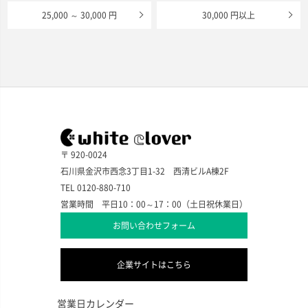
25,000 ～ 30,000 円
30,000 円以上
〒 920-0024
石川県金沢市西念3丁目1-32 西清ビルA棟2F
TEL 0120-880-710
営業時間 平日10：00～17：00（土日祝休業日）
お問い合わせフォーム
企業サイトはこちら
営業日カレンダー