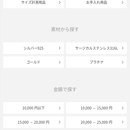
サイズ計測用品
お手入れ用品
素材から探す
シルバー925
サージカルステンレス316L
ゴールド
プラチナ
金額で探す
10,000 円以下
10,000 ～ 15,000 円
15,000 ～ 20,000 円
20,000 ～ 25,000 円