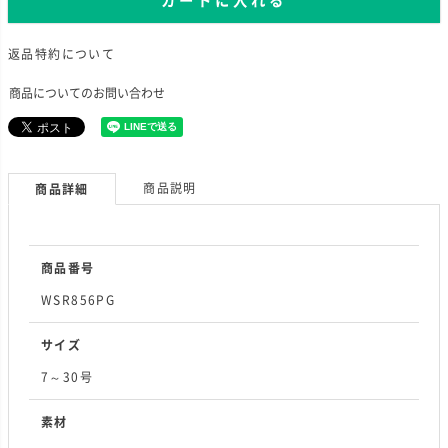
カートに入れる
返品特約について
商品についてのお問い合わせ
商品説明
商品詳細
商品番号
WSR856PG
サイズ
7～30号
素材