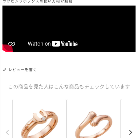
ラッピングボックスの使い方紹介動画
レビューを書く
この商品を見た人はこんな商品もチェックしています