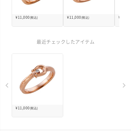
¥
11,000
¥
11,000
¥
12,10
(税込)
(税込)
最近チェックしたアイテム
¥
11,000
(税込)