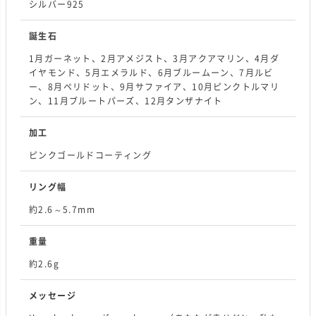
シルバー925
誕生石
1月ガーネット、2月アメジスト、3月アクアマリン、4月ダ
イヤモンド、5月エメラルド、6月ブルームーン、7月ルビ
ー、8月ペリドット、9月サファイア、10月ピンクトルマリ
ン、11月ブルートパーズ、12月タンザナイト
加工
ピンクゴールドコーティング
リング幅
約2.6～5.7mm
重量
約2.6g
メッセージ