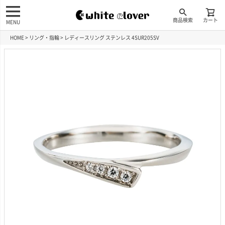
商品検索
カート
MENU
HOME
リング・指輪
レディースリング ステンレス 4SUR205SV