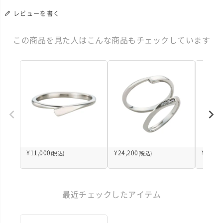
レビューを書く
この商品を見た人はこんな商品もチェックしています
¥
11,000
¥
24,200
¥
11,00
(税込)
(税込)
最近チェックしたアイテム