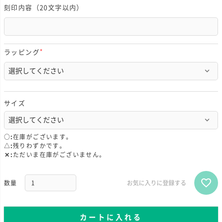
刻印内容（20文字以内）
ラッピング
(
必
須
)
サイズ
○
在庫がございます。
△
残りわずかです。
✕
ただいま在庫がございません。
お気に入りに登録する
カートに入れる