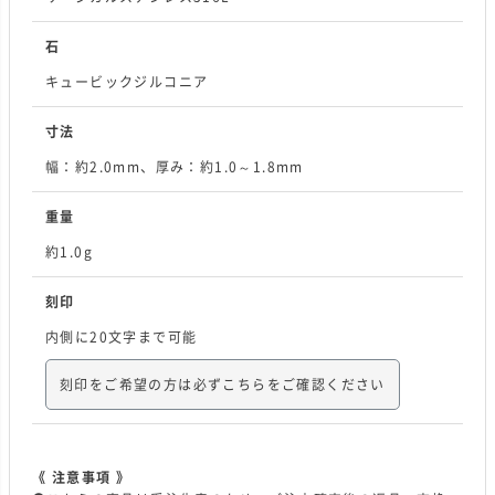
石
キュービックジルコニア
寸法
幅：約2.0mm、厚み：約1.0～1.8mm
重量
約1.0g
刻印
内側に20文字まで可能
刻印をご希望の方は必ずこちらをご確認ください
《 注意事項 》