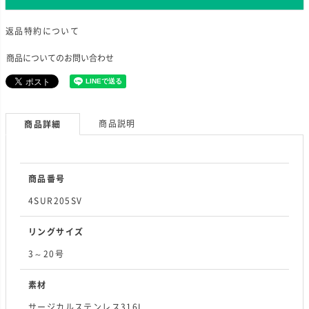
返品特約について
商品についてのお問い合わせ
商品説明
商品詳細
商品番号
4SUR205SV
リングサイズ
3～20号
素材
サージカルステンレス316L