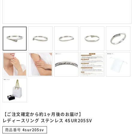
【ご注文確定から約1ヶ月後のお届け】
レディースリング ステンレス 4SUR205SV
商品番号
4sur205sv