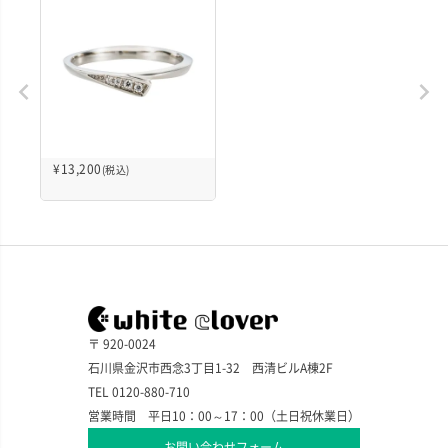
¥
13,200
(税込)
〒 920-0024
石川県金沢市西念3丁目1-32 西清ビルA棟2F
TEL 0120-880-710
営業時間 平日10：00～17：00（土日祝休業日）
お問い合わせフォーム