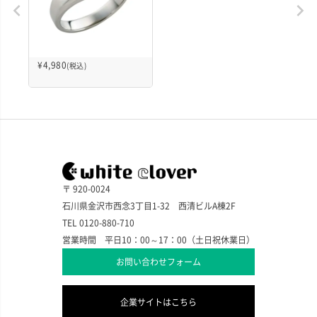
¥
4,980
(税込)
〒 920-0024
石川県金沢市西念3丁目1-32 西清ビルA棟2F
TEL 0120-880-710
営業時間 平日10：00～17：00（土日祝休業日）
お問い合わせフォーム
企業サイトはこちら