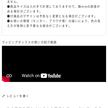
ません。
●商品サイズは人の手で計測しておりますので、数mmの誤差が
ある場合がございます。
●付属品のデザインは予告なく変更となる場合がございます。
●お使いの環境（モニター、ブラウザ等）の違いにより、色の見
え方が実物と若干異なる場合がございます。
ラッピングボックスの使い方紹介動画
レビューを書く