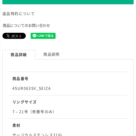
返品特約について
商品についてのお問い合わせ
商品説明
商品詳細
商品番号
4SUR063SV_SEIZA
リングサイズ
7～21号（奇数号のみ）
素材
サージカルステンレス316L