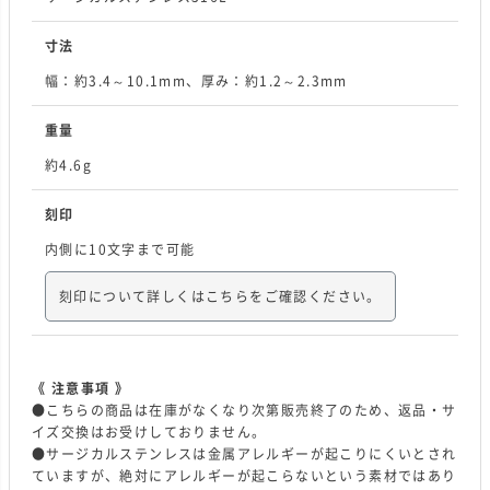
寸法
幅：約3.4～10.1mm、厚み：約1.2～2.3mm
重量
約4.6g
刻印
内側に10文字まで可能
刻印について詳しくはこちらをご確認ください。
《 注意事項 》
●こちらの商品は在庫がなくなり次第販売終了のため、返品・サ
イズ交換はお受けしておりません。
●サージカルステンレスは金属アレルギーが起こりにくいとされ
ていますが、絶対にアレルギーが起こらないという素材ではあり