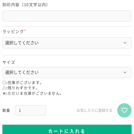
刻印内容（10文字以内）
ラッピング
(
必
須
)
サイズ
○
在庫がございます。
△
残りわずかです。
✕
ただいま在庫がございません。
お気に入りに登録する
カートに入れる