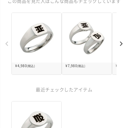
この商品を見た人はこんな商品もチェックしています
¥
4,980
¥
7,980
¥
7,980
(税込)
(税込)
最近チェックしたアイテム