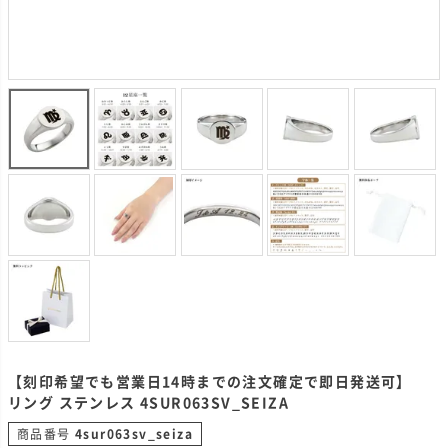
【刻印希望でも営業日14時までの注文確定で即日発送可】
リング ステンレス 4SUR063SV_SEIZA
商品番号
4sur063sv_seiza