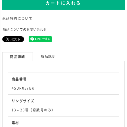
カートに入れる
返品特約について
商品についてのお問い合わせ
商品説明
商品詳細
商品番号
4SUR057BK
リングサイズ
13～23号（奇数号のみ）
素材