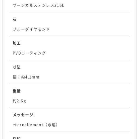
サージカルステンレス316L
石
ブルーダイヤモンド
加工
PVDコーティング
寸法
幅：約4.1mm
重量
約2.6g
メッセージ
eternellement（永遠）
刻印