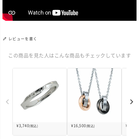
レビューを書く
この商品を見た人はこんな商品もチェックしています
¥
3,740
¥
16,500
¥
3,575
(税込)
(税込)