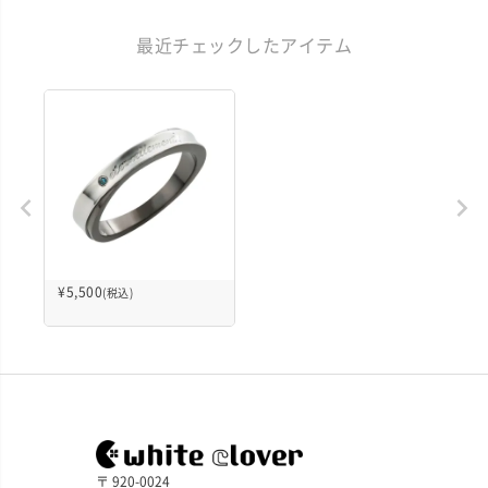
最近チェックしたアイテム
¥
5,500
(税込)
〒 920-0024