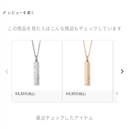
レビューを書く
この商品を見た人はこんな商品もチェックしています
¥
8,800
¥
8,800
¥
17,60
(税込)
(税込)
最近チェックしたアイテム