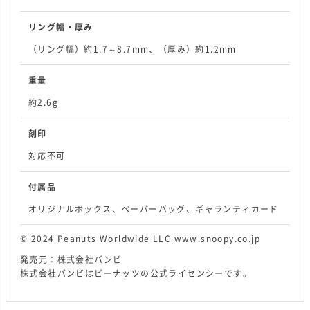
リング幅・厚み
（リング幅）約1.7～8.7mm、（厚み）約1.2mm
重量
約2.6g
刻印
対応不可
付属品
オリジナルボックス、ペーパーバッグ、ギャランティカード
© 2024 Peanuts Worldwide LLC www.snoopy.co.jp
発売元：株式会社バンビ
株式会社バンビはピーナッツの公式ライセンシーです。