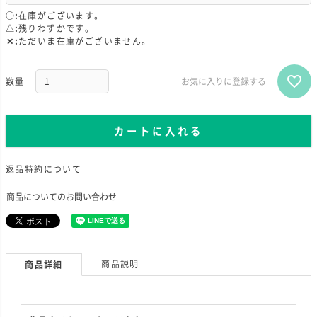
○
在庫がございます。
△
残りわずかです。
✕
ただいま在庫がございません。
お気に入りに登録する
カートに入れる
返品特約について
商品についてのお問い合わせ
商品説明
商品詳細