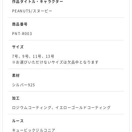
作品タイトル・キャラクター
PEANUTS/スヌーピー
商品番号
PNT-R003
サイズ
7号、9号、11号、13号
※お選びいただけないサイズは欠品中となります
素材
シルバー925
加工
ロジウムコーティング、イエローゴールドコーティング
ルース
キュービックジルコニア