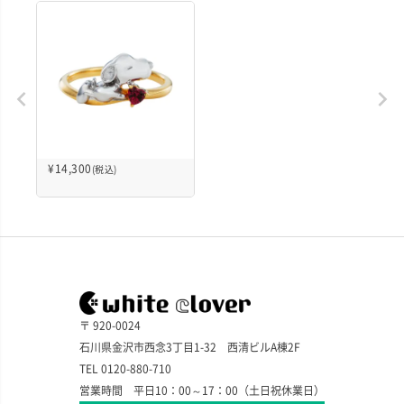
¥
14,300
(税込)
〒 920-0024
石川県金沢市西念3丁目1-32 西清ビルA棟2F
TEL 0120-880-710
営業時間 平日10：00～17：00（土日祝休業日）