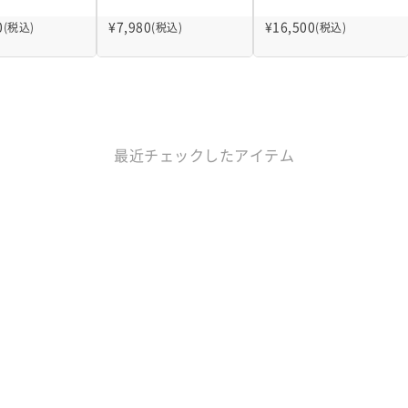
0
¥
7,980
¥
16,500
(税込)
(税込)
(税込)
最近チェックしたアイテム