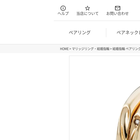
ヘルプ
当店について
お問い合わせ
ペアリング
ペアネック
HOME
マリッジリング・結婚指輪
結婚指輪 ペアリング マ