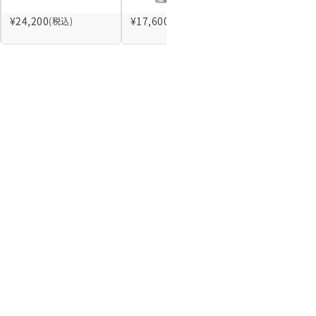
¥
24,200
¥
17,600
¥
7,980
(税込)
(税込)
(税込)