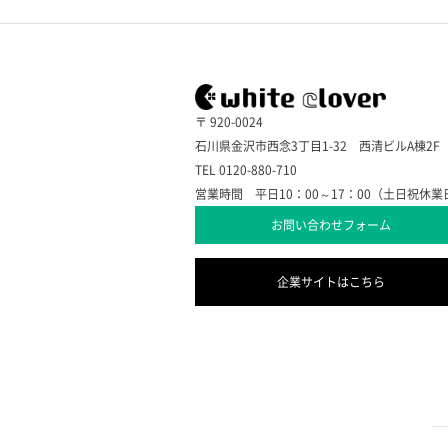
〒 920-0024
石川県金沢市西念3丁目1-32 西清ビルA棟2F
TEL 0120-880-710
営業時間 平日10：00～17：00（土日祝休業
お問い合わせフォーム
企業サイトはこちら