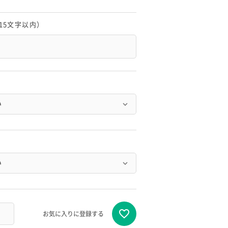
15文字以内）
お気に入りに登録する