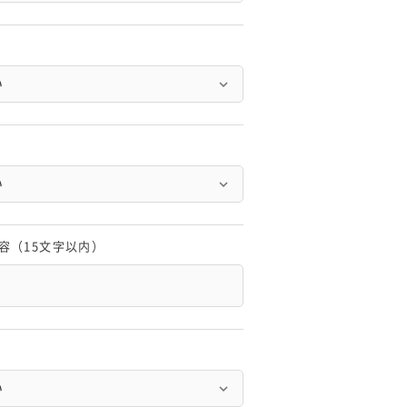
容（15文字以内）