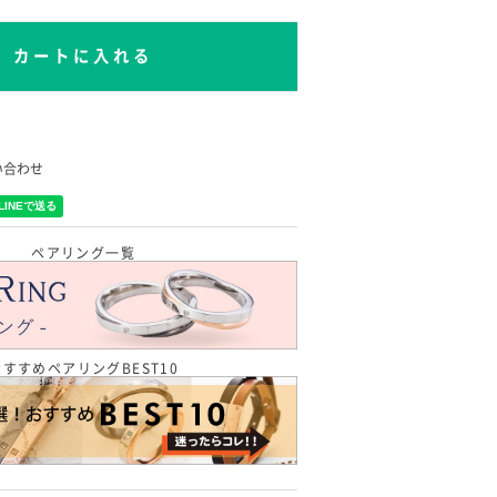
カートに入れる
い合わせ
ペアリング一覧
おすすめペアリングBEST10