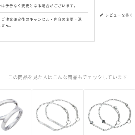
ンは予告なく変更となる場合がございます。
レビューを書く
、ご注文確定後のキャンセル・内容の変更・返
ません。
この商品を見た人はこんな商品もチェックしています