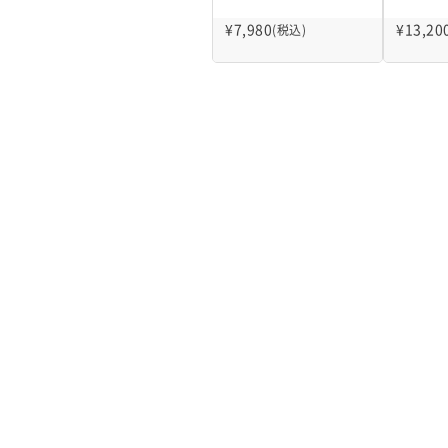
¥
7,980
¥
13,20
(税込)