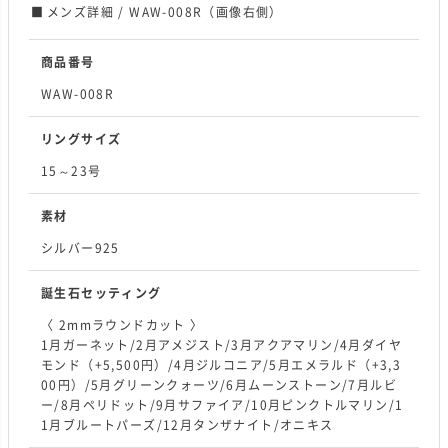
メンズ詳細 / WAW-008R（画像右側）
商品番号
WAW-008R
リングサイズ
15～23号
素材
シルバー925
誕生石セッティング
〈 2mmラウンドカット 〉
1月ガーネット/2月アメジスト/3月アクアマリン/4月ダイヤ
モンド（+5,500円）/4月ジルコニア/5月エメラルド（+3,3
00円）/5月グリーンクォーツ/6月ムーンストーン/7月ルビ
ー/8月ペリドット/9月サファイア/10月ピンクトルマリン/1
1月ブルートパーズ/12月タンザナイト/オニキス