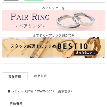
ペアリング一覧
おすすめペアリングBEST10
商品説明
商品詳細
レディース詳細 / WAW-007R（画像左側）
商品番号