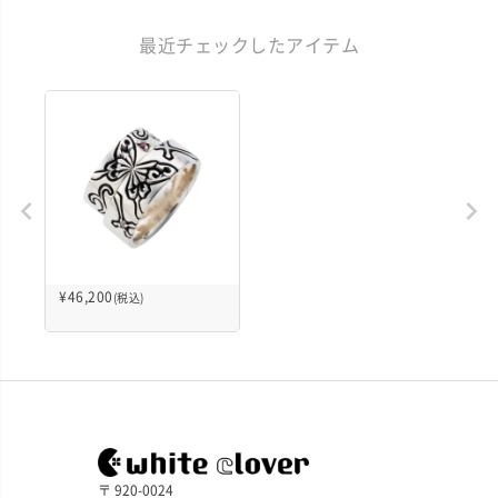
最近チェックしたアイテム
¥
46,200
(税込)
〒 920-0024