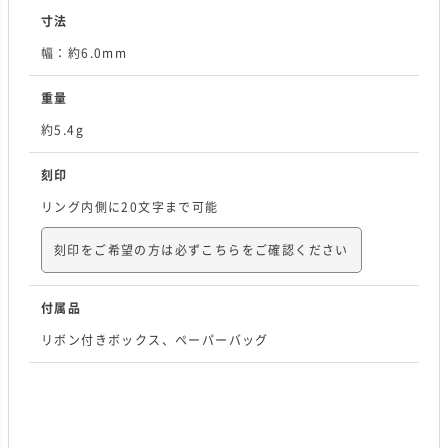
寸法
幅：約6.0mm
重量
約5.4g
刻印
リング内側に20文字まで可能
刻印をご希望の方は必ずこちらをご確認ください
付属品
リボン付きボックス、ペーパーバッグ