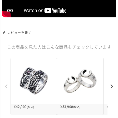
レビューを書く
この商品を見た人はこんな商品もチェックしています
¥
42,900
¥
53,900
¥
39,60
(税込)
(税込)