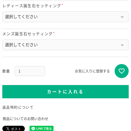
レディース誕生石セッティング
(
必
須
)
メンズ誕生石セッティング
(
必
須
)
お気に入りに登録する
カートに入れる
返品特約について
商品についてのお問い合わせ