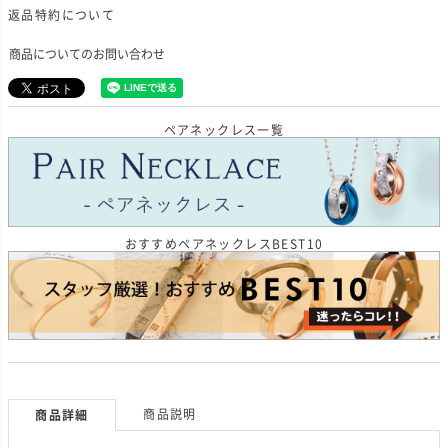
返品特約について
商品についてのお問い合わせ
ペアネックレス一覧
おすすめペアネックレスBEST10
商品説明
商品詳細