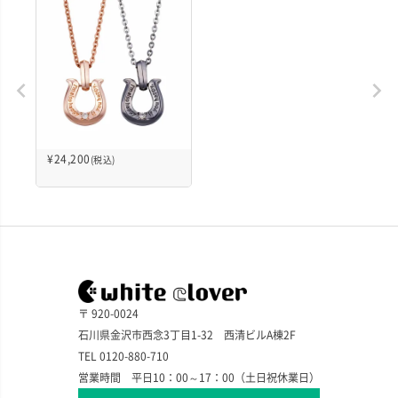
¥
24,200
(税込)
〒 920-0024
石川県金沢市西念3丁目1-32 西清ビルA棟2F
TEL 0120-880-710
営業時間 平日10：00～17：00（土日祝休業日）