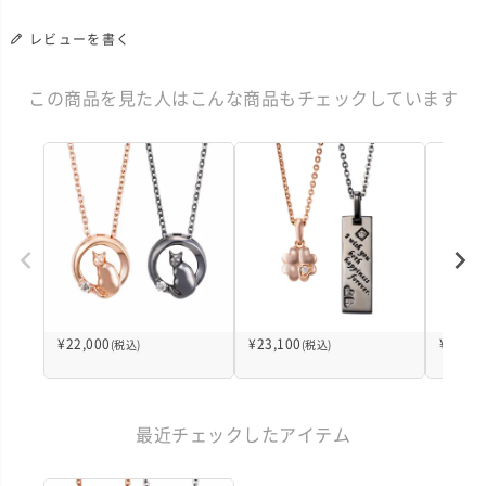
レビューを書く
この商品を見た人はこんな商品もチェックしています
¥
22,000
¥
23,100
¥
23,10
(税込)
(税込)
最近チェックしたアイテム