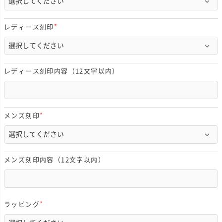
須
)
レディース刻印
(
必
須
)
レディース刻印内容（12文字以内）
メンズ刻印
(
必
須
)
メンズ刻印内容（12文字以内）
ラッピング
(
必