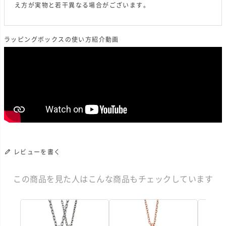
え方が実物と若干異なる場合がございます。
ラッピングボックスの使い方紹介動画
レビューを書く
この商品を見た人はこんな商品もチェックしています