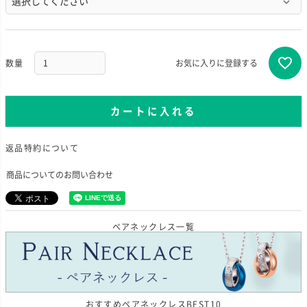
須
)
お気に入りに登録する
カートに入れる
返品特約について
商品についてのお問い合わせ
ペアネックレス一覧
おすすめペアネックレスBEST10