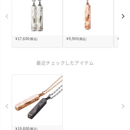
¥
17,600
¥
9,900
¥
9,900
(税込)
(税込)
最近チェックしたアイテム
¥
19,800
(税込)