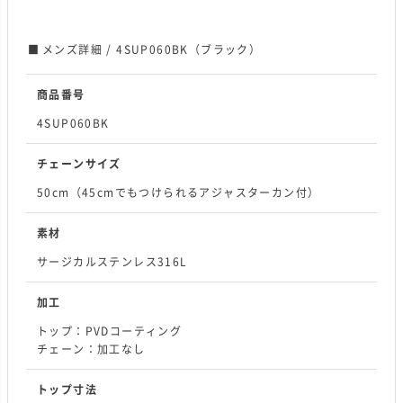
メンズ詳細 / 4SUP060BK（ブラック）
商品番号
4SUP060BK
チェーンサイズ
50cm（45cmでもつけられるアジャスターカン付）
素材
サージカルステンレス316L
加工
トップ：PVDコーティング
チェーン：加工なし
トップ寸法