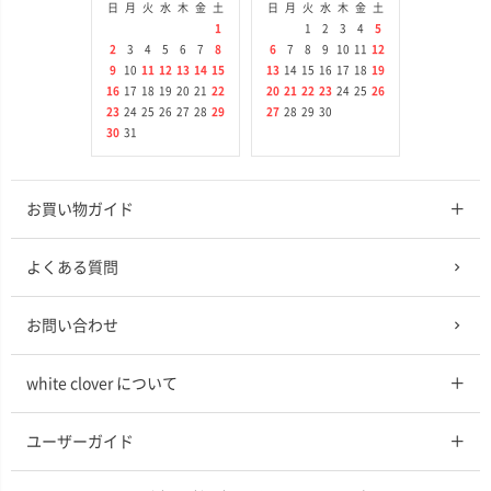
日
月
火
水
木
金
土
日
月
火
水
木
金
土
1
1
2
3
4
5
2
3
4
5
6
7
8
6
7
8
9
10
11
12
9
10
11
12
13
14
15
13
14
15
16
17
18
19
16
17
18
19
20
21
22
20
21
22
23
24
25
26
23
24
25
26
27
28
29
27
28
29
30
30
31
お買い物ガイド
よくある質問
お問い合わせ
white clover について
ユーザーガイド