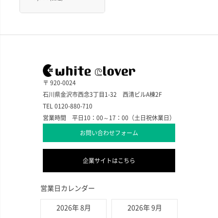
〒 920-0024
石川県金沢市西念3丁目1-32 西清ビルA棟2F
TEL 0120-880-710
営業時間 平日10：00～17：00（土日祝休業日）
お問い合わせフォーム
企業サイトはこちら
営業日カレンダー
2026年 8月
2026年 9月