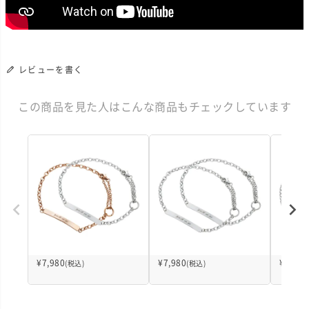
レビューを書く
この商品を見た人はこんな商品もチェックしています
¥
7,980
¥
7,980
¥
7,980
(税込)
(税込)