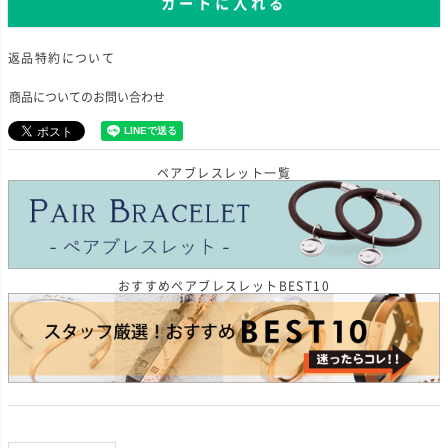
カートに入れる
返品特約について
商品についてのお問い合わせ
ペアブレスレット一覧
おすすめペアブレスレットBEST10