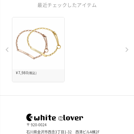
最近チェックしたアイテム
¥
7,980
(税込)
〒 920-0024
石川県金沢市西念3丁目1-32 西清ビルA棟2F