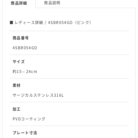
商品説明
商品詳細
レディース詳細 / 4SBR054GO（ピンク）
商品番号
4SBR054GO
サイズ
約15～24cm
素材
サージカルステンレス316L
加工
PVDコーティング
プレート寸法