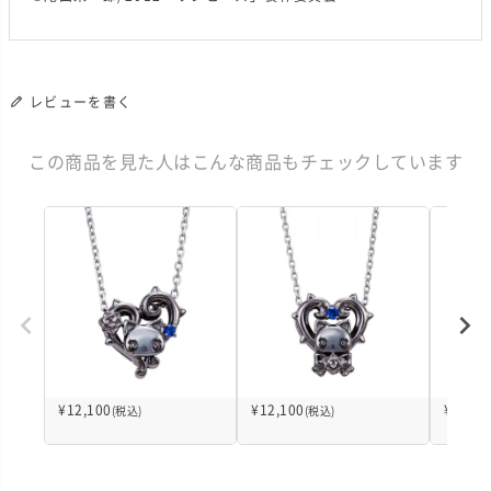
レビューを書く
この商品を見た人はこんな商品もチェックしています
¥
12,100
¥
12,100
¥
12,10
(税込)
(税込)