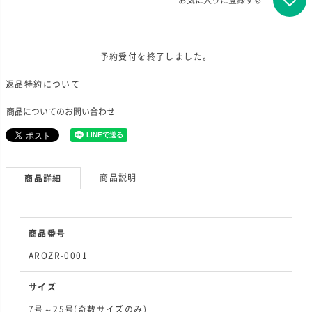
お気に入りに登録する
予約受付を終了しました。
返品特約について
商品についてのお問い合わせ
商品説明
商品詳細
商品番号
AROZR-0001
サイズ
7号～25号(奇数サイズのみ)