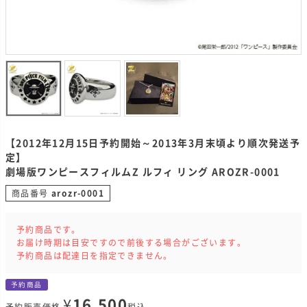
【2012年12月15日予約開始～2013年3月末頃より順次発送予
定】
劇場版ワンピースフィルムZ ルフィ リング AROZR-0001
商品番号
arozr-0001
予約商品です。
お届け時期は目安ですので前後する場合がございます。
予約商品は配達日を指定できません。
予約商品
¥
16,500