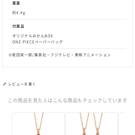
重量
約4.4g
付属品
オリジナルみかんBOX
ONE PIECEペーパーバッグ
©尾田栄一郎/集英社・フジテレビ・東映アニメーション
レビューを書く
この商品を見た人はこんな商品もチェックしています