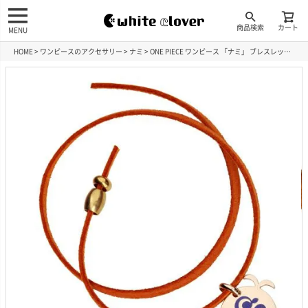
商品検索
カート
MENU
HOME
ワンピースのアクセサリー
ナミ
ONE PIECE ワンピース 「ナミ」 ブレスレット ONE-P031