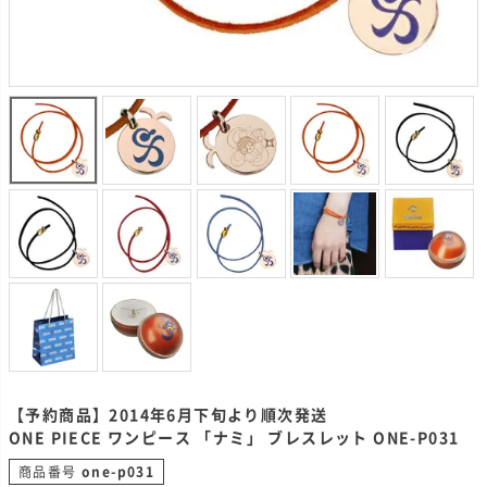
【予約商品】2014年6月下旬より順次発送
ONE PIECE ワンピース 「ナミ」 ブレスレット ONE-P031
商品番号
one-p031