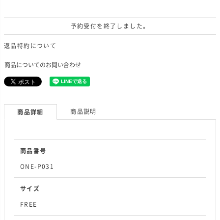
予約受付を終了しました。
返品特約について
商品についてのお問い合わせ
商品説明
商品詳細
商品番号
ONE-P031
サイズ
FREE