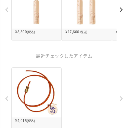
¥
8,800
¥
17,600
¥
12,10
(税込)
(税込)
最近チェックしたアイテム
¥
4,015
(税込)