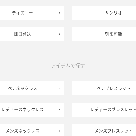
ディズニー
サンリオ
即日発送
刻印可能
アイテムで探す
ペアネックレス
ペアブレスレット
レディースネックレス
レディースブレスレッ
メンズネックレス
メンズブレスレット