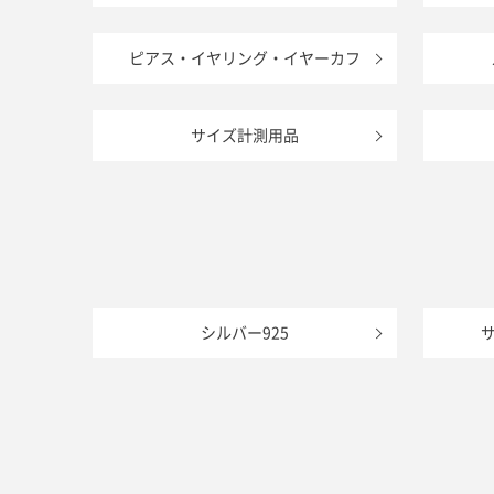
ピアス・イヤリング・イヤーカフ
サイズ計測用品
シルバー925