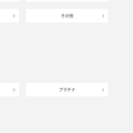
その他
プラチナ