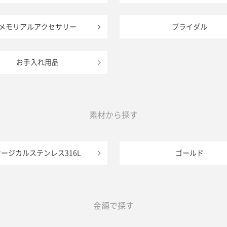
メモリアルアクセサリー
ブライダル
お手入れ用品
素材から探す
サージカルステンレス316L
ゴールド
金額で探す