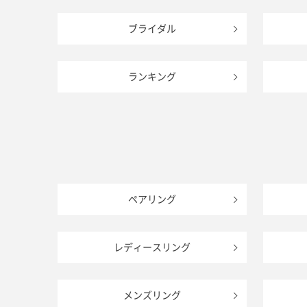
ブライダル
ランキング
ペアリング
レディースリング
メンズリング