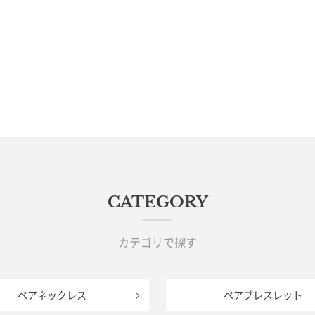
CATEGORY
カテゴリで探す
ペアネックレス
ペアブレスレット