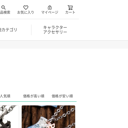
品検索
お気に入り
マイページ
カート
キャラクター
他カテゴリ
アクセサリー
人気順
価格が高い順
価格が安い順