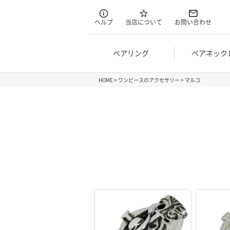
ヘルプ
当店について
お問い合わせ
ペアリング
ペアネック
HOME
ワンピースのアクセサリー
マルコ