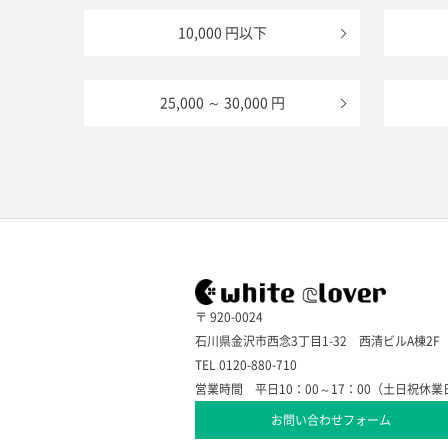
10,000 円以下
25,000 ～ 30,000 円
〒 920-0024
石川県金沢市西念3丁目1-32 西清ビルA棟2F
TEL 0120-880-710
営業時間 平日10：00～17：00（土日祝休業
お問い合わせフォーム