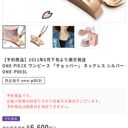
【予約商品】2011年6月下旬より順次発送
ONE PIECE ワンピース 「チョッパー」 ネックレス シルバー
ONE-P003L
商品番号
one-p003l
予約商品です。
お届け時期は目安ですので前後する場合がございます。
予約商品は配達日を指定できません。
予約商品
¥
6,600