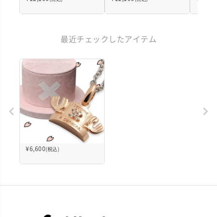
最近チェックしたアイテム
¥
6,600
(税込)