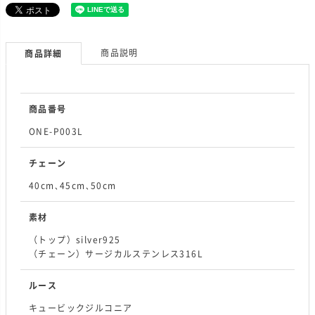
商品説明
商品詳細
商品番号
ONE-P003L
チェーン
40cm､45cm､50cm
素材
（トップ）silver925
（チェーン）サージカルステンレス316L
ルース
キュービックジルコニア