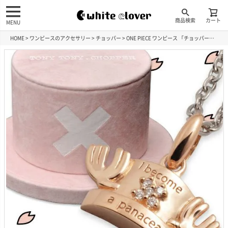
商品検索
カート
MENU
HOME
ワンピースのアクセサリー
チョッパー
ONE PIECE ワンピース 「チョッパー」 ネックレス シルバー ONE-P003L