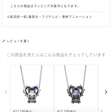
こちらの商品はラッピング対象外となります。
©尾田栄一郎/集英社・フジテレビ・東映アニメーション
レビューを書く
この商品を見た人はこんな商品もチェックしています
¥
12,100
¥
12,100
¥
12,10
(税込)
(税込)