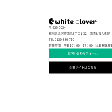
〒 920-0024
石川県金沢市西念3丁目1-32 西清ビルA棟2F
TEL 0120-880-710
営業時間 平日10：00～17：00（土日祝休業
お問い合わせフォーム
企業サイトはこちら