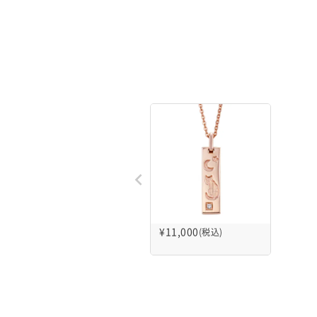
¥
11,000
(税込)