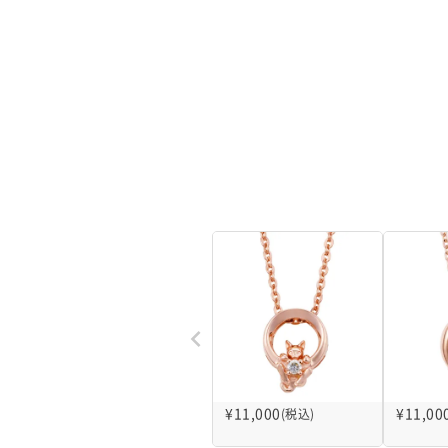
¥
11,000
¥
11,00
(税込)