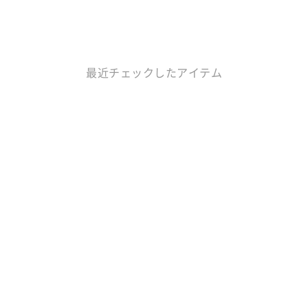
最近チェックしたアイテム