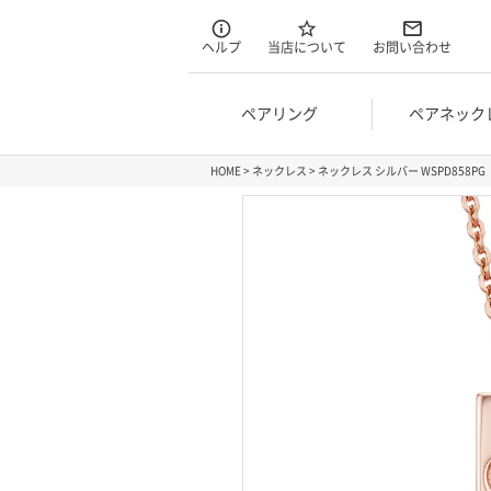
ヘルプ
当店について
お問い合わせ
ペアリング
ペアネック
HOME
ネックレス
ネックレス シルバー WSPD858PG