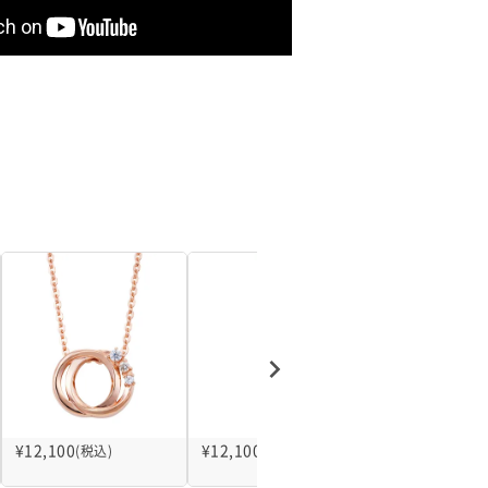
¥
12,100
¥
12,100
¥
11,000
(税込)
(税込)
(税込)