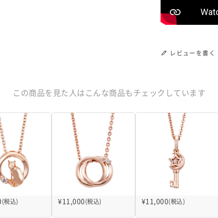
レビューを書く
この商品を見た人はこんな商品もチェックしています
0
¥
11,000
¥
11,000
(税込)
(税込)
(税込)