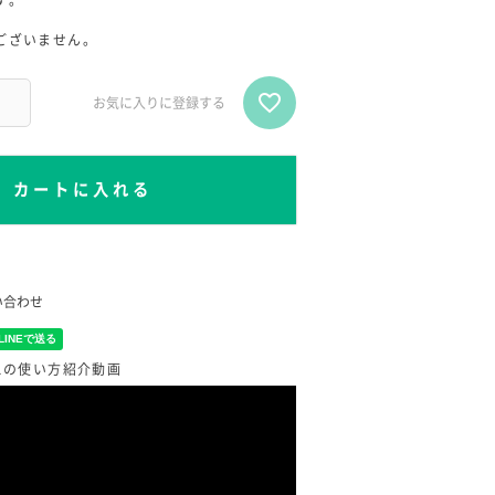
す。
。
ございません。
お気に入りに登録する
カートに入れる
い合わせ
スの使い方紹介動画