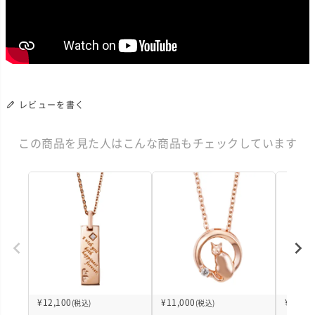
レビューを書く
この商品を見た人はこんな商品もチェックしています
¥
12,100
¥
11,000
¥
11,00
(税込)
(税込)