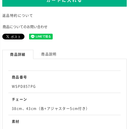
カートに入れる
返品特約について
商品についてのお問い合わせ
商品説明
商品詳細
商品番号
WSPD857PG
チェーン
38cm、43cm（各+アジャスター5cm付き）
素材