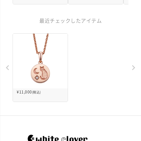
最近チェックしたアイテム
¥
11,000
(税込)