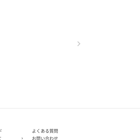
ド
よくある質問
お問い合わせ
て