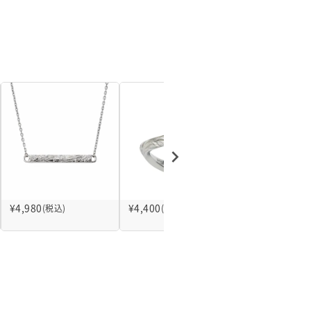
¥
4,980
¥
4,400
¥
4,400
(税込)
(税込)
(税込)