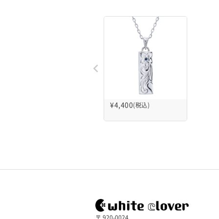
¥
4,400
(税込)
〒 920-0024