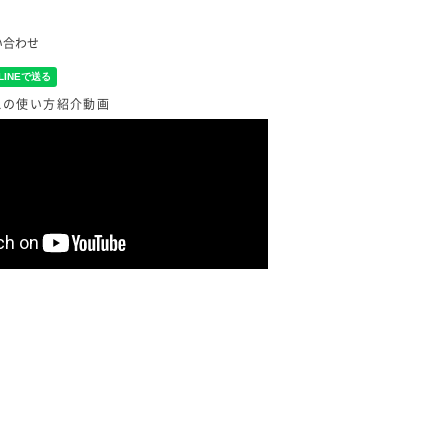
い合わせ
スの使い方紹介動画