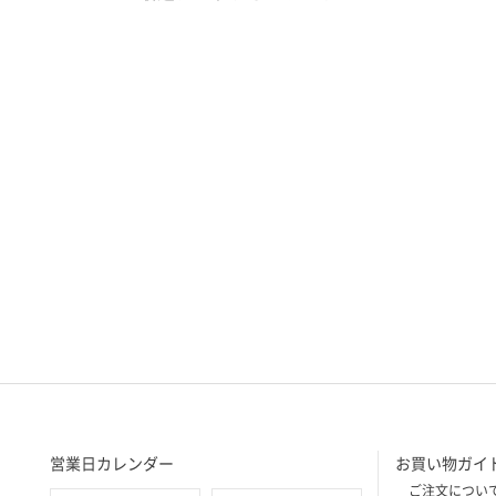
営業日カレンダー
お買い物ガイ
ご注文につい