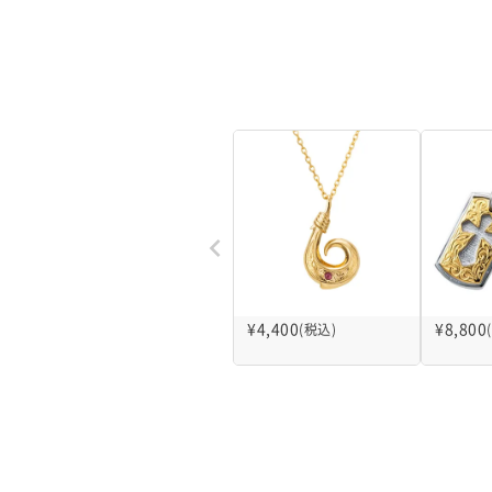
¥
4,400
¥
8,800
(税込)