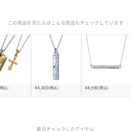
この商品を見た人はこんな商品もチェックしています
¥
4,400
¥
4,980
(税込)
(税込)
(税込)
最近チェックしたアイテム