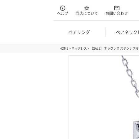
ヘルプ
当店について
お問い合わせ
ペアリング
ペアネック
HOME
ネックレス
【SALE】 ネックレス ステンレス GP