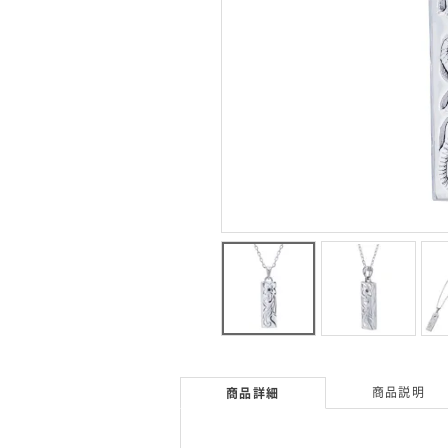
商品説明
商品詳細