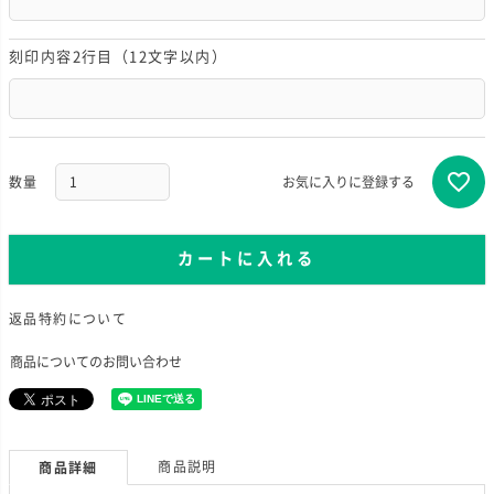
刻印内容2行目（12文字以内）
お気に入りに登録する
カートに入れる
返品特約について
商品についてのお問い合わせ
商品説明
商品詳細