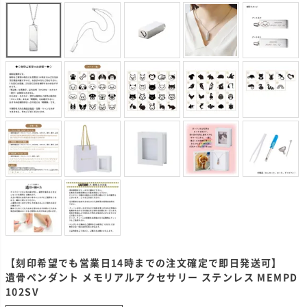
【刻印希望でも営業日14時までの注文確定で即日発送可】
遺骨ペンダント メモリアルアクセサリー ステンレス MEMPD
102SV