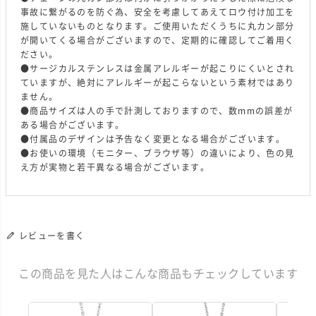
事故に繋がるのを防ぐ為、安全を考慮してあえてロウ付け加工を
施していないものとなります。ご使用いただくうちに丸カン部分
が開いてくる場合がございますので、定期的に確認してご着用く
ださい。
●サージカルステンレスは金属アレルギーが起こりにくいとされ
ていますが、絶対にアレルギーが起こらないという素材ではあり
ません。
●商品サイズは人の手で計測しておりますので、数mmの誤差が
ある場合がございます。
●付属品のデザインは予告なく変更となる場合がございます。
●お使いの環境（モニター、ブラウザ等）の違いにより、色の見
え方が実物と若干異なる場合がございます。
レビューを書く
この商品を見た人はこんな商品もチェックしています