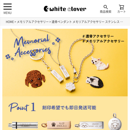
商品検索
カート
MENU
HOME
メモリアルアクセサリー
遺骨ペンダント メモリアルアクセサリー ステンレス MEMPD102SV