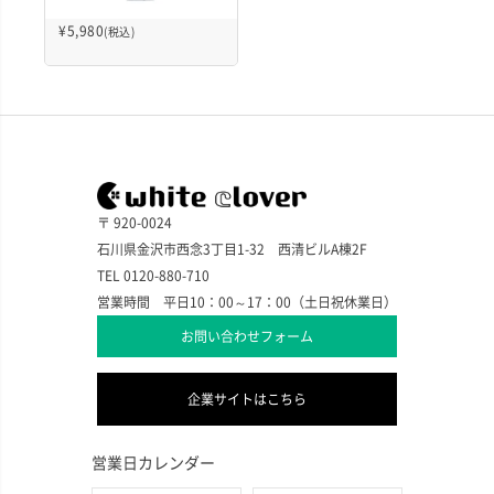
¥
5,980
(税込)
〒 920-0024
石川県金沢市西念3丁目1-32 西清ビルA棟2F
TEL 0120-880-710
営業時間 平日10：00～17：00（土日祝休業日）
お問い合わせフォーム
企業サイトはこちら
営業日カレンダー