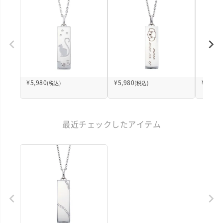
¥
5,980
¥
5,980
¥
5,980
(税込)
(税込)
最近チェックしたアイテム